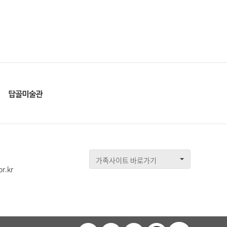
가족사이트 바로가기
r.kr