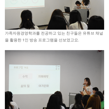
가족자원경영학과를 전공하고 있는 친구들은 유튜브 채널
을 활용한 1인 방송 프로그램을 선보였고요.