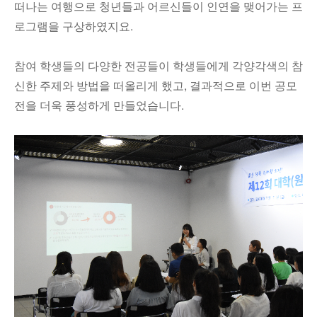
떠나는 여행으로 청년들과 어르신들이 인연을 맺어가는 프
로그램을 구상하였지요.
참여 학생들의 다양한 전공들이 학생들에게 각양각색의 참
신한 주제와 방법을 떠올리게 했고, 결과적으로 이번 공모
전을 더욱 풍성하게 만들었습니다.