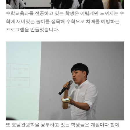
수학교육과를 전공하고 있는 학생은 어렵게만 느껴지는 수
학에 재미있는 놀이를 접목해 수학으로 치매를 예방하는
프로그램을 만들었습니다.
또 호텔관광학을 공부하고 있는 학생들은 계절마다 함께