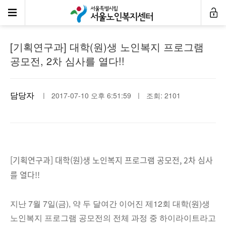
센터소식
[기획연구과] 대학(원)생 노인복지 프로그램
공모전, 2차 심사를 열다!!
담당자
ㅣ 2017-07-10 오후 6:51:59 ㅣ 조회: 2101
[기획연구과] 대학(원)생 노인복지 프로그램 공모전, 2차 심사
를 열다!!
지난 7월 7일(금), 약 두 달여간 이어진 제12회 대학(원)생
노인복지 프로그램 공모전의 전체 과정 중 하이라이트라고