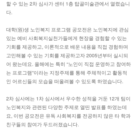
할 수 있는 2차 심사가 센터 1층 탑골미술관에서 열렸습니
다.
대학(원)생 노인복지 프로그램 공모전은 노인복지에 관심
있는 예비 사회복지실천가들에게 현장을 경험할 수 있는
기회를 제공하고, 이론적으로 배운 내용을 직접 경험하며
고민해볼 수 있는 기회를 제공하고자 2005년부터 실시되
어 왔는데요. 올해에는 특히 “노인이 직접 운영하고 참여하
는 프로그램”이라는 지정주제를 통해 주체적이고 활동적
인 어르신들의 모습을 떠올려볼 수 있도록 하였습니다.
2차 심사에는 1차 심사에서 우수한 성적을 거둔 12개 팀이
노인복지와 관련된 다양한 주제로 열띤 발표를 하였는데
요, 이번 공모전은 유독 사회복지를 전공하지 않은 타 학과
친구들의 참여가 두드러졌습니다.