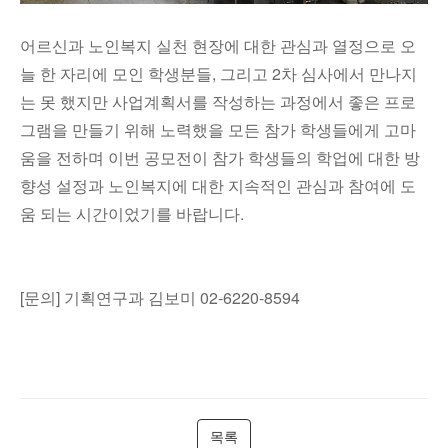
어르신과 노인복지 실천 현장에 대한 관심과 열정으로 오
늘 한 자리에 모인 학생분들, 그리고 2차 심사에서 만나지
는 못 했지만 사업계획서를 작성하는 과정에서 좋은 프로
그램을 만들기 위해 노력했을 모든 참가 학생들에게 고마
움을 전하며 이번 공모전이 참가 학생들의 학업에 대한 방
향성 설정과 노인복지에 대한 지속적인 관심과 참여에 도
움 되는 시간이었기를 바랍니다.
[문의] 기획연구과 김보미 02-6220-8594
목록