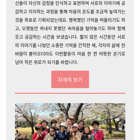
신들이 자신의 감정을 인식하고 표현하며 서로의 이야기에 공
감하고 지지하는 과정을 통해 마음의 온도를 조금씩 높여가는
것을 목표로 기획되었는데요. 행복했던 기억을 떠올리기도 하
고, 오랫동안 꺼내지 못했던 속마음을 털어놓기도 하며 함께
웃고 공감하는 시간을 보냈습니다. 짧지 않은 시간동안 서로
의 이야기를 나눴던 소중한 기억을 간직한 채, 각자의 삶에 찬
바람이 불어오더라도 이번활동이 마음 한 켠 따뜻한 온기로
남아 작은 위로가 되기를 바랍니다.
자세히 보기