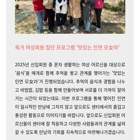
독거 여성회원 집단 프로그램 '맛있는 인연 모女라'
2025년 신입회원 중 혼자 생활하는 여상 어르신을 대상으로
'음식'을 매개로 함께 추억을 쌓고 관계를 맺어가는 '맛있는
인연 모女라'가 진행되었습니다. 추억의 음식과 경험을 나누
고 비빔밥, 김밥 등을 함께 만들어보며 서로를 더 가까이 알아
가는 시간이 되었는데요. 이번 프로그램을 통해 맺어진 인연
이 일시적인 만남에 그치지 않고 앞으로도 센터에서의 즐겁고
풍성한 활동으로 이어지기를 바랍니다. 앞으로도 신입회원 어
르신들이 센터에 잘 적응하고 다양한 사람들과의 관계를 넓혀
갈 수 있도록 만남의 기회를 지속적으로 마련해나가겠습니다.