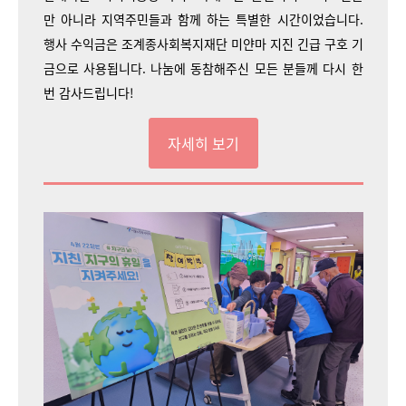
만 아니라 지역주민들과 함께 하는 특별한 시간이었습니다.
행사 수익금은 조계종사회복지재단 미얀마 지진 긴급 구호 기
금으로 사용됩니다. 나눔에 동참해주신 모든 분들께 다시 한
번 감사드립니다!
자세히 보기