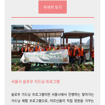
자세히 보기
서울시 슬로우 가드닝 프로그램
슬로우 가드닝 프로그램이란 서울시에서 진행하는 찾아가는
가드닝 체험 프로그램으로, 어르신들이 직접 정원을 가꾸는