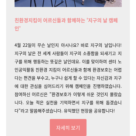
친환경지킴이 어르신들과 함께하는 '지구의 날 캠페
인'
4월 22일이 무슨 날인지 아시나요? 바로 지구의 날입니다!
지구의 날은 전 세계 사람들이 지구의 소중함을 되새기고 지
구를 위해 행동하는 뜻깊은 날인데요. 이를 맞이하여 센터 노
인공익활동 친환경 지킴이 어르신들과 함께 환경보호는 어렵
다는 편견을 부수고, 누구나 쉽게 할 수 있다는 자신감과 지구
에 대한 관심을 심어드리기 위해 캠페인을 진행하였습니다.
참여하신 어르신은 "환경보호가 이렇게 쉬운 것인지 몰랐습
니다. 오늘 적은 실천을 기억하면서 지구를 위해 돕겠습니
다"라고 말씀해주셨습니다. 유익했던 현장을 공유합니다!
자세히 보기