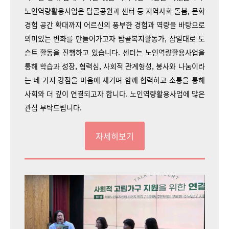
노인역량활용사업은 탑골공원과 센터 등 지역사회 돌봄, 문화
경험 공간 확대까지 어르신의 풍부한 경험과 역량을 바탕으로
의미있는 변화를 만들어가고자 탑골복지활동가, 삼일대로 도
슨트 활동을 진행하고 있습니다. 센터는 노인역량활용사업을
통해 학습과 성장, 협력심, 사회적 관계형성, 봉사와 나눔이라
는 네 가지 강점을 마음에 새기며 함께 협력하고 소통을 통해
사회와 더 깊이 연결되고자 합니다. 노인역량활용사업에 많은
관심 부탁드립니다.
자세히보기