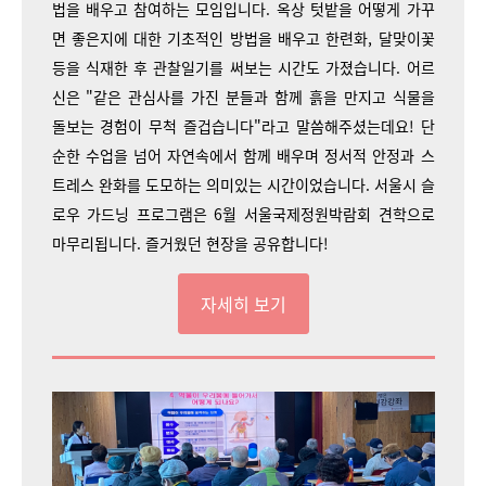
법을 배우고 참여하는 모임입니다. 옥상 텃밭을 어떻게 가꾸
면 좋은지에 대한 기초적인 방법을 배우고 한련화, 달맞이꽃
등을 식재한 후 관찰일기를 써보는 시간도 가졌습니다. 어르
신은 "같은 관심사를 가진 분들과 함께 흙을 만지고 식물을
돌보는 경험이 무척 즐겁습니다"라고 말씀해주셨는데요! 단
순한 수업을 넘어 자연속에서 함께 배우며 정서적 안정과 스
트레스 완화를 도모하는 의미있는 시간이었습니다. 서울시 슬
로우 가드닝 프로그램은 6월 서울국제정원박람회 견학으로
마무리됩니다. 즐거웠던 현장을 공유합니다!
자세히 보기