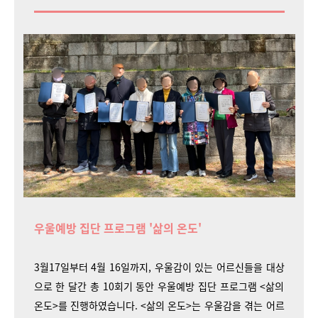
우울예방 집단 프로그램 '삶의 온도'
3월
17일부터 4월 16일까지,
우울감이 있는 어르신들을 대상
으로 한 달간 총 10회기 동안 우울예방 집단 프로그램 <삶의
온도>를 진행하였습니다. <삶의 온도>는 우울감을 겪는 어르