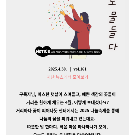
2025.4.30. ｜ vol.161
지난 뉴스레터 모아보기
구독자님, 따스한 햇살이 스며들고, 예쁜 색감의 꽃들이
거리를 환하게 채우는 4월,
어떻게 보내셨나요?
거리마다 꽃이 피어나듯 센터에서는 2025 나눔축제를 통해
나눔의 꽃을 피워내고 있는데요.
따뜻한 말 한마디, 작은 마음 하나하나가 모여,
오늘도 우리는 큰 변화를 만들어냅니다.