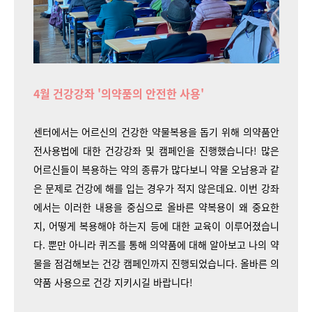
4월 건강강좌 '의약품의 안전한 사용'
센터에서는 어르신의 건강한 약물복용을 돕기 위해 의약품안
전사용법에 대한 건강강좌 및 캠페인을 진행했습니다! 많은
어르신들이 복용하는 약의 종류가 많다보니 약물 오남용과 같
은 문제로 건강에 해를 입는 경우가 적지 않은데요. 이번 강좌
에서는 이러한 내용을 중심으로 올바른 약복용이 왜 중요한
지, 어떻게 복용해야 하는지 등에 대한 교육이 이루어졌습니
다. 뿐만 아니라 퀴즈를 통해 의약품에 대해 알아보고 나의 약
물을 점검해보는 건강 캠페인까지 진행되었습니다. 올바른 의
약품 사용으로 건강 지키시길 바랍니다!