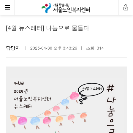
뉴스레터
[4월 뉴스레터] 나눔으로 물들다
담당자
ㅣ 2025-04-30 오후 3:43:26 ㅣ 조회: 314