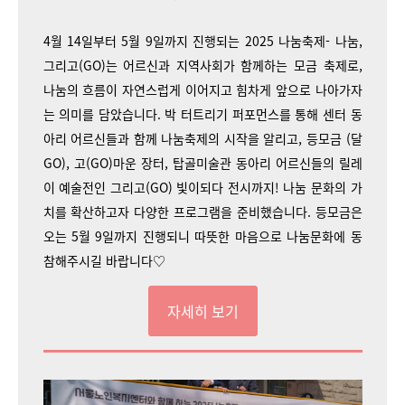
4월 14일부터 5월 9일까지 진행되는 2025 나눔축제- 나눔,
그리고(GO)는 어르신과 지역사회가 함께하는 모금 축제로,
나눔의 흐름이 자연스럽게 이어지고 힘차게 앞으로 나아가자
는 의미를 담았습니다. 박 터트리기 퍼포먼스를 통해 센터 동
아리 어르신들과 함께 나눔축제의 시작을 알리고, 등모금 (달
GO), 고(GO)마운 장터, 탑골미술관 동아리 어르신들의 릴레
이 예술전인 그리고(GO) 빛이되다 전시까지! 나눔 문화의 가
치를 확산하고자 다양한 프로그램을 준비했습니다. 등모금은
오는 5월 9일까지 진행되니 따뜻한 마음으로 나눔문화에 동
참해주시길 바랍니다♡
자세히 보기