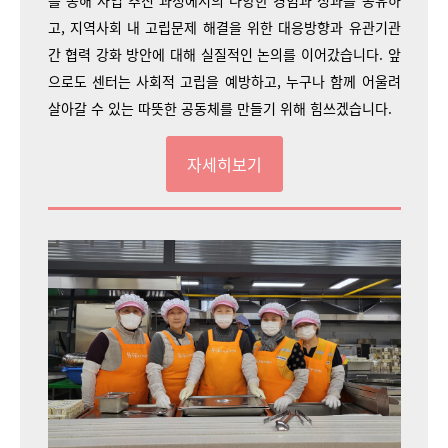
를 통해 사업 추진 과정에서의 다양한 경험과 성과를 공유하
고, 지역사회 내 고립문제 해결을 위한 대응방향과 유관기관
간 협력 강화 방안에 대해 실질적인 논의를 이어갔습니다.
앞
으로도 센터는 사회적 고립을 예방하고, 누구나 함께 어울려
살아갈 수 있는 따뜻한 공동체를 만들기 위해 힘쓰겠습니다.
자세히보기