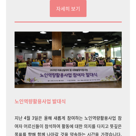
자세히 보기
노인역량활용사업 발대식
지난 4월 3일은 올해 새롭게 참여하는 노인역량활용사업 참
여자 어르신들이 참석하여 활동에 대한 의지를 다지고 뜻깊은
목표를 향해 함께 나아갈 것을 약속하는 시간을 가졌습니다.