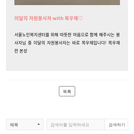
이달의 자원봉사자 with 목우재♡
서울노인복지센터를 위해 따뜻한 마음으로 함께 해주시는 봉
사자님 중 이달의 자원봉사자는 바로 목우재입니다! 목우재
란 본성
목록
제목