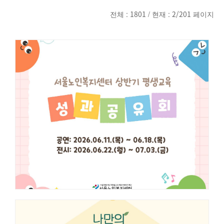
전체 :
1801
/ 현재 :
2/201
페이지