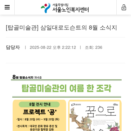
센터소식
[탑골미술관] 삼일대로도슨트의 8월 소식지
담당자
ㅣ 2025-08-22 오후 2:22:12 ㅣ 조회: 236