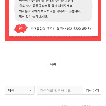
목록
제목