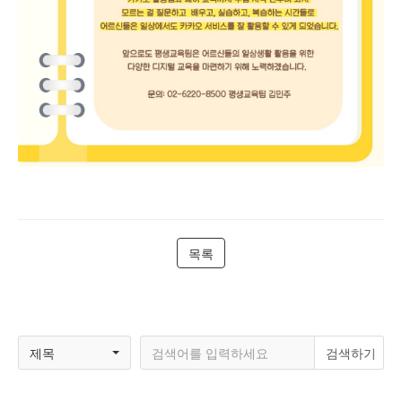
목록
제목