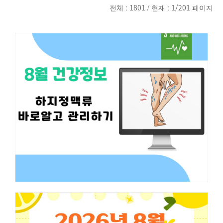
전체 :
1801
/ 현재 :
1/201
페이지