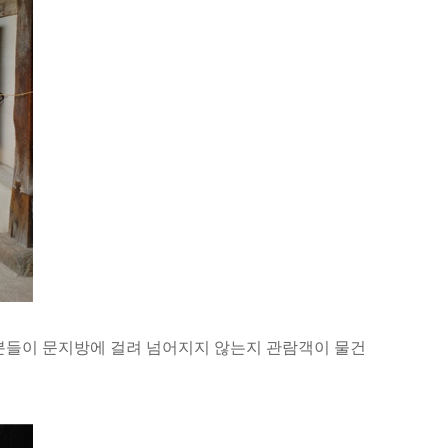
들이 문지방에 걸려 넘어지지 않는지 관람객이 물건