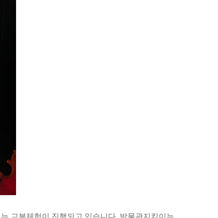
있는 교복체험이 진행되고 있습니다
.
박물관지킴이는