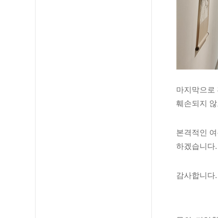
마지막으로 
훼손되지 않
본격적인 여
하겠습니다
.
감사합니다
.