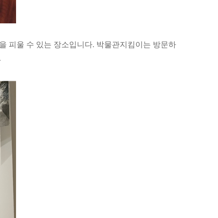
을 피울 수 있는 장소입니다
.
박물관지킴이는 방문하
.