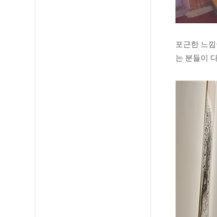
포근한 느낌
는 분들이 