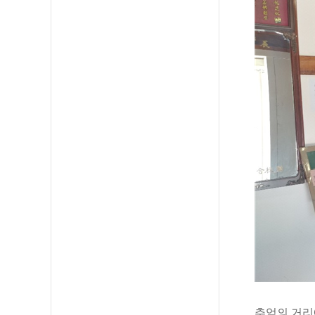
추억의 거리