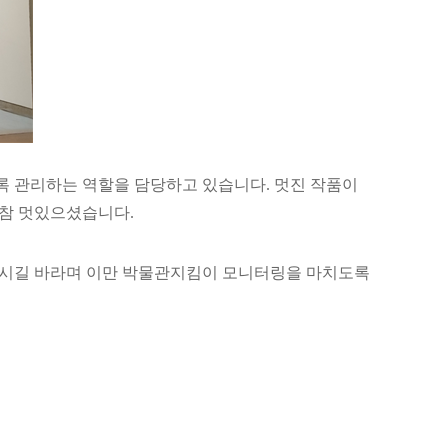
록 관리하는 역할을 담당하고 있습니다
.
멋진 작품이
 참 멋있으셨습니다
.
시길 바라며 이만 박물관지킴이 모니터링을 마치도록