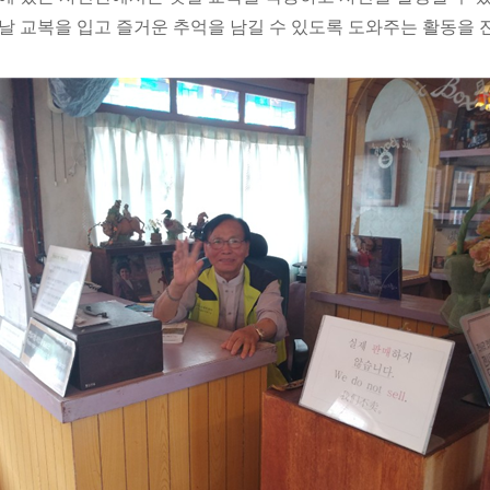
날 교복을 입고 즐거운 추억을 남길 수 있도록 도와주는 활동을