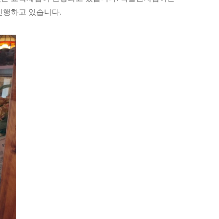
 진행하고 있습니다
.