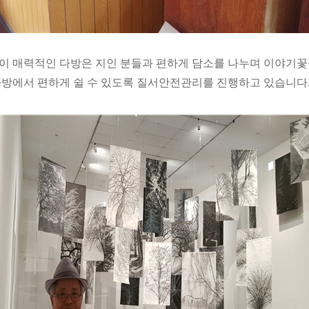
이 매력적인 다방은 지인 분들과 편하게 담소를 나누며 이야기꽃
다방에서 편하게 쉴 수 있도록 질서안전관리를 진행하고 있습니다