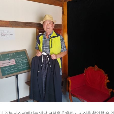
에 있는 사진관에서는 옛날 교복을 착용하고 사진을 촬영할 수 