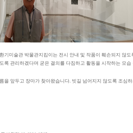
환기미술관 박물관지킴이는 전시 안내 및 작품이 훼손되지 않도
도록 관리하겠다며 굳은 결의를 다짐하고 활동을 시작하는 모습
름을 앞두고 장마가 찾아왔습니다
.
빗길 넘어지지 않도록 조심하