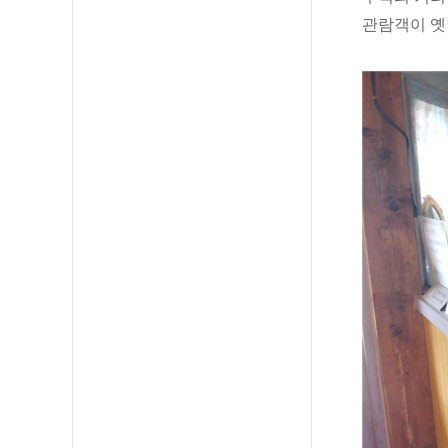
관람객이 옛