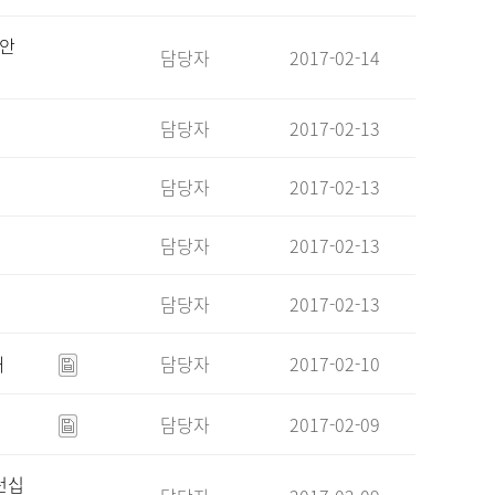
 안
담당자
2017-02-14
담당자
2017-02-13
담당자
2017-02-13
담당자
2017-02-13
담당자
2017-02-13
내
담당자
2017-02-10
담당자
2017-02-09
턴십