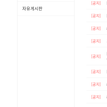
[공지]
자유게시판
[공지]
[공지]
[공지]
[공지]
[공지]
[공지]
[공지]