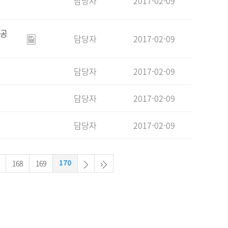
담당자
2017-02-09
 공
담당자
2017-02-09
담당자
2017-02-09
담당자
2017-02-09
담당자
2017-02-09
168
169
170