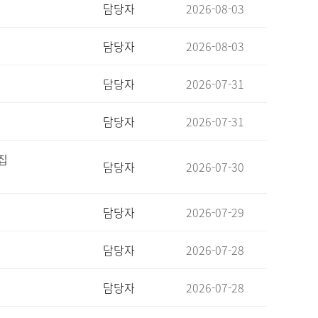
담당자
2026-08-03
담당자
2026-08-03
담당자
2026-07-31
담당자
2026-07-31
집
담당자
2026-07-30
담당자
2026-07-29
담당자
2026-07-28
담당자
2026-07-28