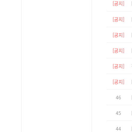
[공지]
[공지]
[공지]
[공지]
[공지]
[공지]
46
45
44