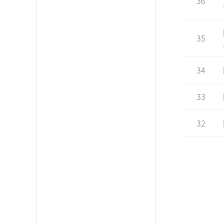
36
35
34
33
32