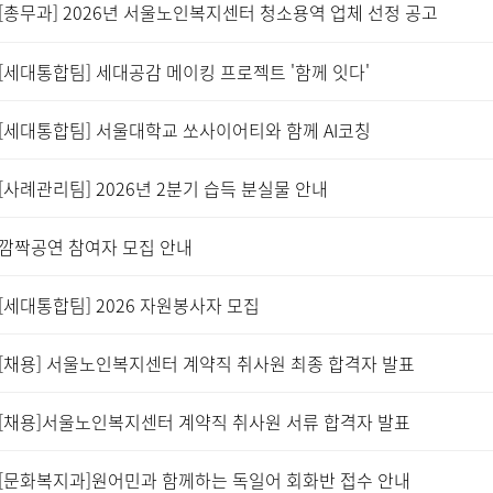
[총무과] 2026년 서울노인복지센터 청소용역 업체 선정 공고
[세대통합팀] 세대공감 메이킹 프로젝트 '함께 잇다'
[세대통합팀] 서울대학교 쏘사이어티와 함께 AI코칭
[사례관리팀] 2026년 2분기 습득 분실물 안내
깜짝공연 참여자 모집 안내
[세대통합팀] 2026 자원봉사자 모집
[채용] 서울노인복지센터 계약직 취사원 최종 합격자 발표
[채용]서울노인복지센터 계약직 취사원 서류 합격자 발표
[문화복지과]원어민과 함께하는 독일어 회화반 접수 안내