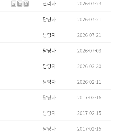
관리자
2026-07-23
담당자
2026-07-21
담당자
2026-07-21
담당자
2026-07-03
담당자
2026-03-30
담당자
2026-02-11
담당자
2017-02-16
담당자
2017-02-15
담당자
2017-02-15