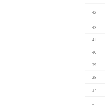
43
42
41
40
39
38
37