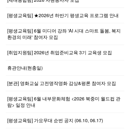
[평생교육팀] ★2026년 하반기 평생교육 프로그램 안내
[평생교육팀] 6월 미디어 강좌 'AI 시대 스마트 돌봄, 복지
환경의 미래' 참여자 모집
[취업지원팀] 2026년 취업준비교육 3기 교육생 모집
휴관안내(현충일)
[분관] 영화교실 고전명작영화 감상&평론 참여자 모집
[평생교육팀] 6월 내부문화체험 <2026 북중미 월드컵 관
람> 일정 안내
[평생교육팀] 가요무대 순번 공지 (06.10, 06.17)