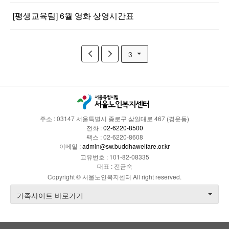
[평생교육팀] 6월 영화 상영시간표
3
주소 : 03147 서울특별시 종로구 삼일대로 467 (경운동)
전화 :
02-6220-8500
팩스 : 02-6220-8608
이메일 :
admin@sw.buddhawelfare.or.kr
고유번호 : 101-82-08335
대표 : 전금숙
Copyright © 서울노인복지센터 All right reserved.
가족사이트 바로가기