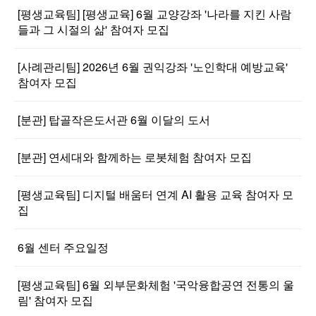
[평생교육팀] [평생교육] 6월 교양강좌 '나라를 지킨 사람
들과 그 시절의 삶' 참여자 모집
[사례관리팀] 2026년 6월 권익강좌 '노인학대 예방교육'
참여자 모집
[분관] 탑골작은도서관 6월 이달의 도서
[분관] 연세대와 함께하는 로봇체험 참여자 모집
[평생교육팀] 디지털 배움터 연계 AI 활용 교육 참여자 모
집
6월 센터 주요일정
[평생교육팀] 6월 외부문화체험 '국악융합공연 전통의 울
림' 참여자 모집