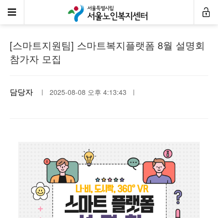
공지사항
[스마트지원팀] 스마트복지플랫폼 8월 설명회
참가자 모집
담당자
ㅣ 2025-08-08 오후 4:13:43 ㅣ