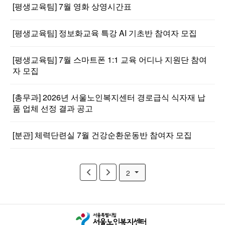
[평생교육팀] 7월 영화 상영시간표
[평생교육팀] 정보화교육 특강 AI 기초반 참여자 모집
[평생교육팀] 7월 스마트폰 1:1 교육 어디나 지원단 참여
자 모집
[총무과] 2026년 서울노인복지센터 경로급식 식자재 납
품 업체 선정 결과 공고
[분관] 체력단련실 7월 건강순환운동반 참여자 모집
2