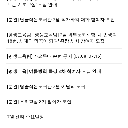
트폰 기초교실' 모집 안내
[분관] 탑골작은도서관 7월 작가와의 대화 참여자 모집
[평생교육팀] [평생교육팀] 7월 외부문화체험 '내 인생의
18번, 시대의 명곡이 되다' 관람 체험 참여자 모집
[평생교육팀] 가요무대 순번 공지 (07.08, 07.15)
[평생교육] 여름방학 특강 2차 참여자 모집 안내
[분관] 탑골작은도서관 7월 이달의 도서
[분관] 요리교실 3기 참여자 모집
7월 센터 주요일정