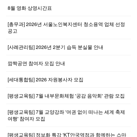
8월 영화 상영시간표
[총무과] 2026년 서울노인복지센터 청소용역 업체 선정
공고
[사례관리팀] 2026년 2분기 습득 분실물 안내
깜짝공연 참여자 모집 안내
[세대통합팀] 2026 자원봉사자 모집
[평생교육팀] 7월 내부문화체험 '공감 음악회' 관람 모집
[평생교육팀] 7월 교양강좌 '여권 없이 떠나는 세계 축제
여행' 참여자 모집
[평생교육팀] 정보화 특강 'KT안국역점과 함께하는 스마