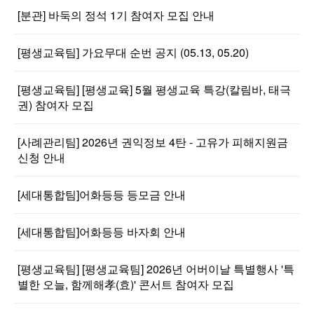
[분관] 바둑의 정석 1기 참여자 모집 안내
[평생교육팀] 가요무대 순번 공지 (05.13, 05.20)
[평생교육팀] [평생교육] 5월 평생교육 특강(칼림바, 태극
권) 참여자 모집
[사례관리팀] 2026년 권익정보 4탄 - 고유가 피해지원금
신청 안내
[세대통합팀]어화등등 등모금 안내
[세대통합팀]어화등등 바자회 안내
[평생교육팀] [평생교육팀] 2026년 어버이날 특별행사 '특
별한 오늘, 함께해孝(효)' 콘서트 참여자 모집