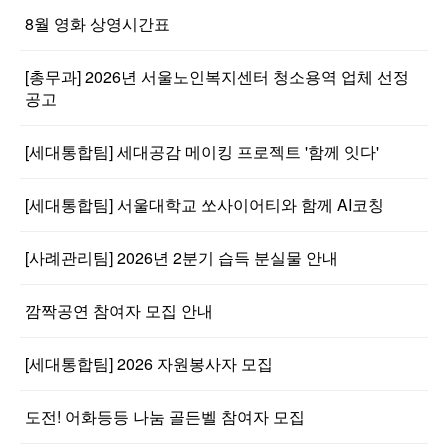
8월 영화 상영시간표
[총무과] 2026년 서울노인복지센터 청소용역 업체 선정
공고
[세대통합팀] 세대공감 메이킹 프로젝트 '함께 잇다'
[세대통합팀] 서울대학교 쏘사이어티와 함께 AI코칭
[사례관리팀] 2026년 2분기 습득 분실물 안내
깜짝공연 참여자 모집 안내
[세대통합팀] 2026 자원봉사자 모집
도전! 어화등등 나눔 골든벨 참여자 모집