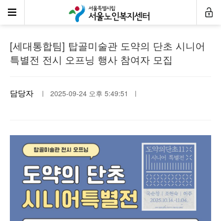
공지사항
[세대통합팀] 탑골미술관 도약의 단초 시니어
특별전 전시 오프닝 행사 참여자 모집
담당자
ㅣ 2025-09-24 오후 5:49:51 ㅣ