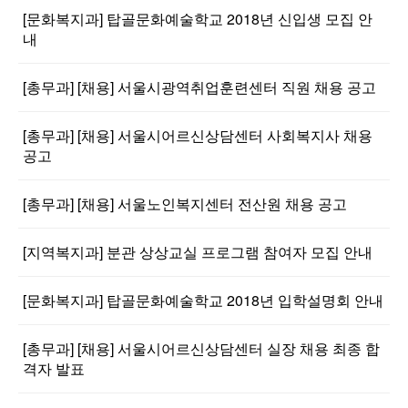
[문화복지과] 탑골문화예술학교 2018년 신입생 모집 안
내
[총무과] [채용] 서울시광역취업훈련센터 직원 채용 공고
[총무과] [채용] 서울시어르신상담센터 사회복지사 채용
공고
[총무과] [채용] 서울노인복지센터 전산원 채용 공고
[지역복지과] 분관 상상교실 프로그램 참여자 모집 안내
[문화복지과] 탑골문화예술학교 2018년 입학설명회 안내
[총무과] [채용] 서울시어르신상담센터 실장 채용 최종 합
격자 발표