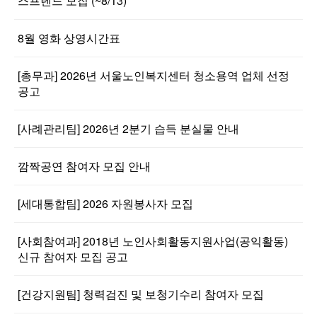
스프렌드 모집 (~8/13)
8월 영화 상영시간표
[총무과] 2026년 서울노인복지센터 청소용역 업체 선정
공고
[사례관리팀] 2026년 2분기 습득 분실물 안내
깜짝공연 참여자 모집 안내
[세대통합팀] 2026 자원봉사자 모집
[사회참여과] 2018년 노인사회활동지원사업(공익활동)
신규 참여자 모집 공고
[건강지원팀] 청력검진 및 보청기수리 참여자 모집