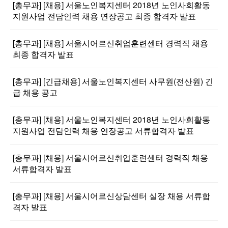
[총무과] [채용] 서울노인복지센터 2018년 노인사회활동
지원사업 전담인력 채용 연장공고 최종 합격자 발표
[총무과] [채용] 서울시어르신취업훈련센터 경력직 채용
최종 합격자 발표
[총무과] [긴급채용] 서울노인복지센터 사무원(전산원) 긴
급 채용 공고
[총무과] [채용] 서울노인복지센터 2018년 노인사회활동
지원사업 전담인력 채용 연장공고 서류합격자 발표
[총무과] [채용] 서울시어르신취업훈련센터 경력직 채용
서류합격자 발표
[총무과] [채용] 서울시어르신상담센터 실장 채용 서류합
격자 발표