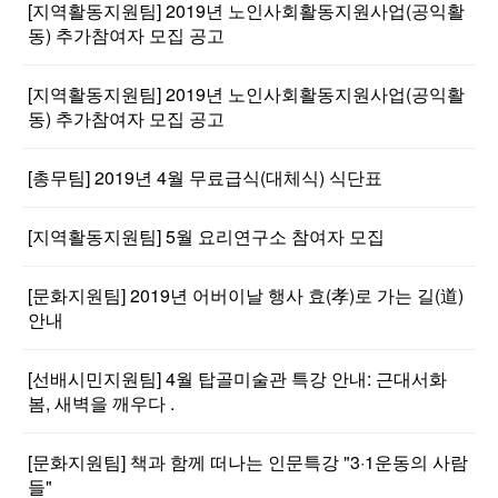
[지역활동지원팀] 2019년 노인사회활동지원사업(공익활
동) 추가참여자 모집 공고
[지역활동지원팀] 2019년 노인사회활동지원사업(공익활
동) 추가참여자 모집 공고
[총무팀] 2019년 4월 무료급식(대체식) 식단표
[지역활동지원팀] 5월 요리연구소 참여자 모집
[문화지원팀] 2019년 어버이날 행사 효(孝)로 가는 길(道)
안내
[선배시민지원팀] 4월 탑골미술관 특강 안내: 근대서화
봄, 새벽을 깨우다 .
[문화지원팀] 책과 함께 떠나는 인문특강 "3·1운동의 사람
들"