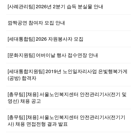
[사례관리팀] 2026년 2분기 습득 분실물 안내
깜짝공연 참여자 모집 안내
[세대통합팀] 2026 자원봉사자 모집
[문화지원팀] 어버이날 행사 접수연장 안내
[세대통합지원팀] 2019년 노인일자리사업 은빛행복가게
(공방) 합격자
[총무팀] [채용] 서울노인복지센터 안전관리기사(전기 및
영선) 채용 공고
[총무팀] [채용] 서울노인복지센터 안전관리기사(전기기
사) 채용 면접전형 결과 발표