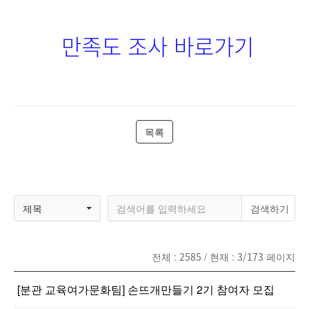
만족도 조사 바로가기
목록
제목
전체 :
2585
/ 현재 :
3/173
페이지
[분관 교육여가문화팀] 손뜨개만들기 2기 참여자 모집