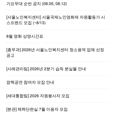
가요무대 순번 공지 (08.05, 08.12)
[서울노인복지센터] 서울국제노인영화제 자원활동가 시
스프렌드 모집 (~8/13)
8월 영화 상영시간표
[총무과] 2026년 서울노인복지센터 청소용역 업체 선정
공고
[사례관리팀] 2026년 2분기 습득 분실물 안내
깜짝공연 참여자 모집 안내
[세대통합팀] 2026 자원봉사자 모집
[분관] 체력단련실 7월 이용자 모집