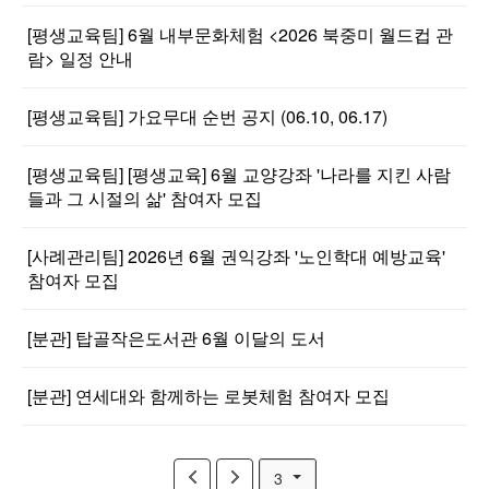
[평생교육팀] 6월 내부문화체험 <2026 북중미 월드컵 관
람> 일정 안내
[평생교육팀] 가요무대 순번 공지 (06.10, 06.17)
[평생교육팀] [평생교육] 6월 교양강좌 '나라를 지킨 사람
들과 그 시절의 삶' 참여자 모집
[사례관리팀] 2026년 6월 권익강좌 '노인학대 예방교육'
참여자 모집
[분관] 탑골작은도서관 6월 이달의 도서
[분관] 연세대와 함께하는 로봇체험 참여자 모집
3