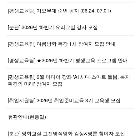
[평생교육팀] 가요무대 순번 공지 (06.24, 07.01)
[분관] 2026년 하반기 요리교실 강사 모집
[평생교육팀] 여름방학 특강 1차 참여자 모집 안내
[평생교육팀] ★2026년 하반기 평생교육 프로그램 안내
[평생교육팀] 6월 미디어 강좌 'AI 시대 스마트 돌봄, 복지
환경의 미래' 참여자 모집
[취업지원팀] 2026년 취업준비교육 3기 교육생 모집
휴관안내(현충일)
[분관] 영화교실 고전명작영화 감상&평론 참여자 모집