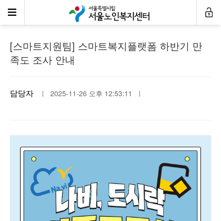
공지사항
[스마트지원팀] 스마트복지플랫폼 하반기 만
족도 조사 안내
담당자
ㅣ 2025-11-26 오후 12:53:11 ㅣ