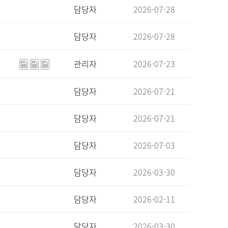
담당자
2026-07-28
담당자
2026-07-28
관리자
2026-07-23
담당자
2026-07-21
담당자
2026-07-21
담당자
2026-07-03
담당자
2026-03-30
담당자
2026-02-11
담당자
2026-03-30