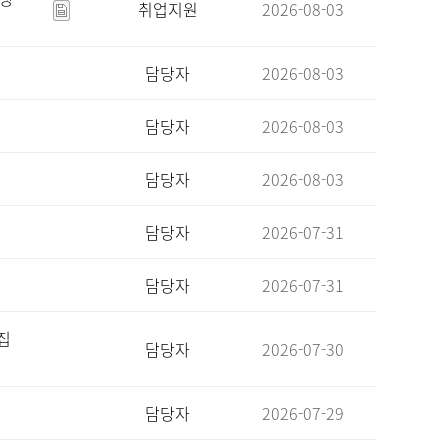
취업지원
2026-08-03
담당자
2026-08-03
담당자
2026-08-03
담당자
2026-08-03
담당자
2026-07-31
담당자
2026-07-31
집
담당자
2026-07-30
담당자
2026-07-29