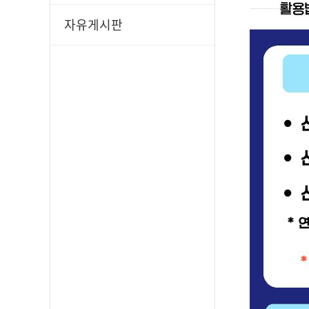
자유게시판