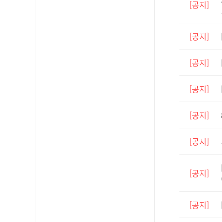
[공지]
[공지]
[공지]
[공지]
[공지]
[공지]
[공지]
[공지]