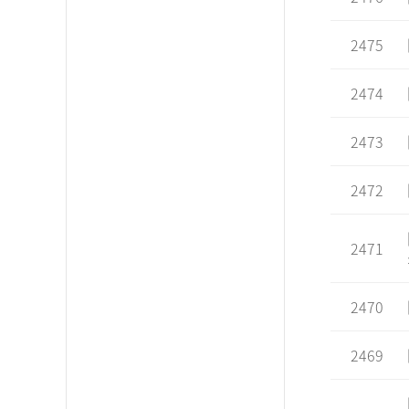
2475
2474
2473
2472
2471
2470
2469