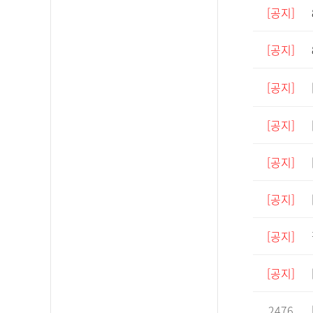
[공지]
[공지]
[공지]
[공지]
[공지]
[공지]
[공지]
[공지]
2476