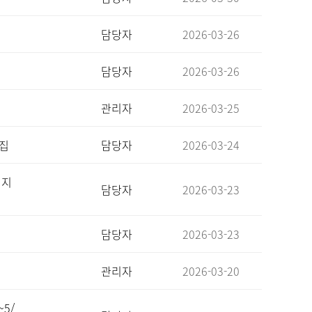
담당자
2026-03-26
담당자
2026-03-26
관리자
2026-03-25
모집
담당자
2026-03-24
 지
담당자
2026-03-23
담당자
2026-03-23
관리자
2026-03-20
5/