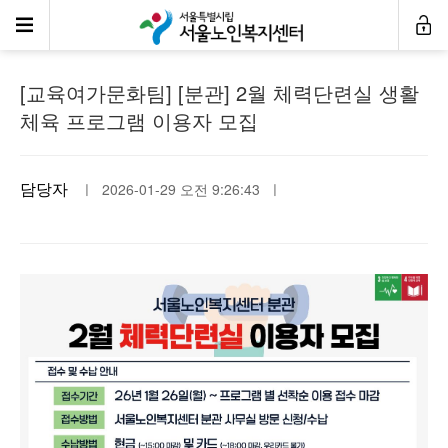
공지사항
[교육여가문화팀] [분관] 2월 체력단련실 생활
체육 프로그램 이용자 모집
담당자
ㅣ 2026-01-29 오전 9:26:43 ㅣ