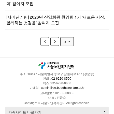
미' 참여자 모집
[사례관리팀] 2026년 신입회원 환영회 1기 '새로운 시작,
함께하는 첫걸음' 참여자 모집
9
주소 : 03147 서울특별시 종로구 삼일대로 467 (경운동)
전화 :
02-6220-8500
팩스 : 02-6220-8608
이메일 :
admin@sw.buddhawelfare.or.kr
고유번호 : 101-82-08335
대표 : 전금숙
Copyright © 서울노인복지센터 All right reserved.
가족사이트 바로가기