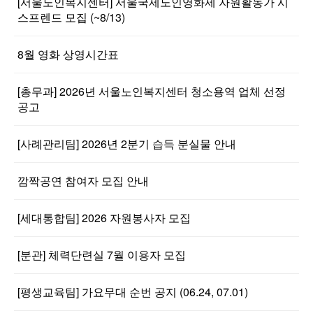
[서울노인복지센터] 서울국제노인영화제 자원활동가 시
스프렌드 모집 (~8/13)
8월 영화 상영시간표
[총무과] 2026년 서울노인복지센터 청소용역 업체 선정
공고
[사례관리팀] 2026년 2분기 습득 분실물 안내
깜짝공연 참여자 모집 안내
[세대통합팀] 2026 자원봉사자 모집
[분관] 체력단련실 7월 이용자 모집
[평생교육팀] 가요무대 순번 공지 (06.24, 07.01)