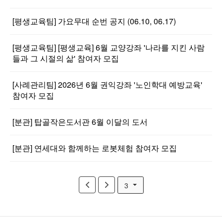
[평생교육팀] 가요무대 순번 공지 (06.10, 06.17)
[평생교육팀] [평생교육] 6월 교양강좌 '나라를 지킨 사람
들과 그 시절의 삶' 참여자 모집
[사례관리팀] 2026년 6월 권익강좌 '노인학대 예방교육'
참여자 모집
[분관] 탑골작은도서관 6월 이달의 도서
[분관] 연세대와 함께하는 로봇체험 참여자 모집
3