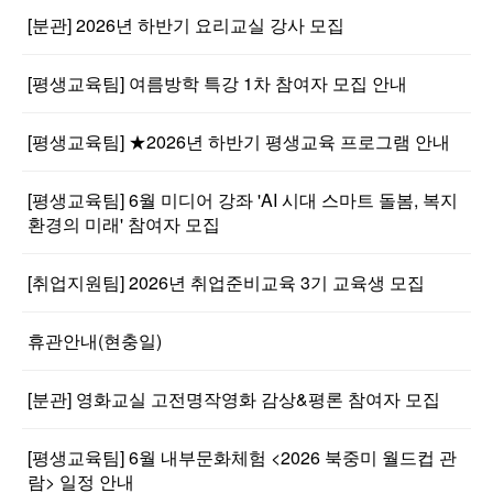
[분관] 2026년 하반기 요리교실 강사 모집
[평생교육팀] 여름방학 특강 1차 참여자 모집 안내
[평생교육팀] ★2026년 하반기 평생교육 프로그램 안내
[평생교육팀] 6월 미디어 강좌 'AI 시대 스마트 돌봄, 복지
환경의 미래' 참여자 모집
[취업지원팀] 2026년 취업준비교육 3기 교육생 모집
휴관안내(현충일)
[분관] 영화교실 고전명작영화 감상&평론 참여자 모집
[평생교육팀] 6월 내부문화체험 <2026 북중미 월드컵 관
람> 일정 안내