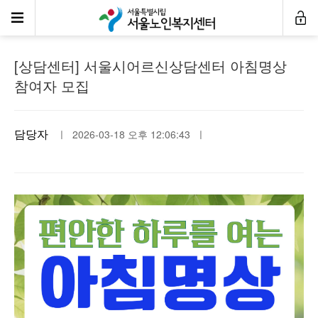
공지사항
[상담센터] 서울시어르신상담센터 아침명상
참여자 모집
담당자
ㅣ 2026-03-18 오후 12:06:43 ㅣ