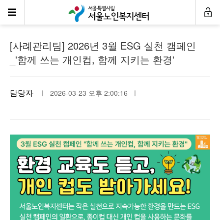
공지사항
[사례관리팀] 2026년 3월 ESG 실천 캠페인
_'함께 쓰는 개인컵, 함께 지키는 환경'
담당자
ㅣ 2026-03-23 오후 2:00:16 ㅣ