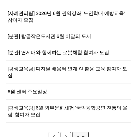
[사례관리팀] 2026년 6월 권익강좌 '노인학대 예방교육'
참여자 모집
[분관] 탑골작은도서관 6월 이달의 도서
[분관] 연세대와 함께하는 로봇체험 참여자 모집
[평생교육팀] 디지털 배움터 연계 AI 활용 교육 참여자 모
집
6월 센터 주요일정
[평생교육팀] 6월 외부문화체험 '국악융합공연 전통의 울
림' 참여자 모집