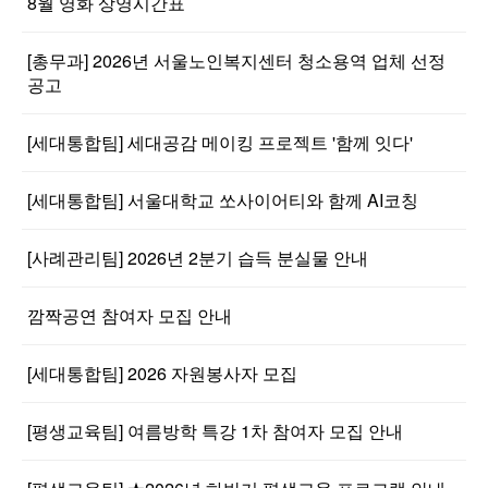
8월 영화 상영시간표
[총무과] 2026년 서울노인복지센터 청소용역 업체 선정
공고
[세대통합팀] 세대공감 메이킹 프로젝트 '함께 잇다'
[세대통합팀] 서울대학교 쏘사이어티와 함께 AI코칭
[사례관리팀] 2026년 2분기 습득 분실물 안내
깜짝공연 참여자 모집 안내
[세대통합팀] 2026 자원봉사자 모집
[평생교육팀] 여름방학 특강 1차 참여자 모집 안내