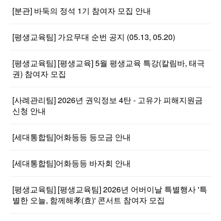
[분관] 바둑의 정석 1기 참여자 모집 안내
[평생교육팀] 가요무대 순번 공지 (05.13, 05.20)
[평생교육팀] [평생교육] 5월 평생교육 특강(칼림바, 태극
권) 참여자 모집
[사례관리팀] 2026년 권익정보 4탄 - 고유가 피해지원금
신청 안내
[세대통합팀]어화등등 등모금 안내
[세대통합팀]어화등등 바자회 안내
[평생교육팀] [평생교육팀] 2026년 어버이날 특별행사 '특
별한 오늘, 함께해孝(효)' 콘서트 참여자 모집