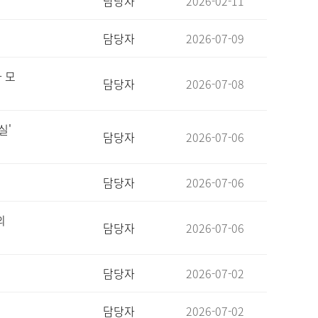
담당자
2026-02-11
담당자
2026-07-09
 모
담당자
2026-07-08
실'
담당자
2026-07-06
담당자
2026-07-06
의
담당자
2026-07-06
담당자
2026-07-02
담당자
2026-07-02