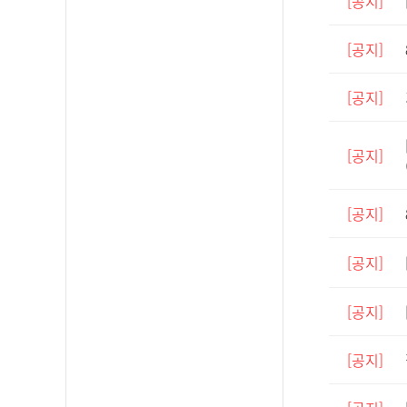
[공지]
[공지]
[공지]
[공지]
[공지]
[공지]
[공지]
[공지]