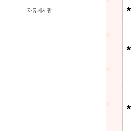
자유게시판