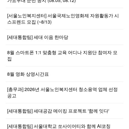
가요무대 순번 공지 (08.05, 08.12)
[서울노인복지센터] 서울국제노인영화제 자원활동가 시
스프렌드 모집 (~8/13)
[세대통합팀] 세대 이음 한마당
8월 스마트폰 1:1 맞춤형 교육 어디나 지원단 참여자 모
집
8월 영화 상영시간표
[총무과] 2026년 서울노인복지센터 청소용역 업체 선정
공고
[세대통합팀] 세대공감 메이킹 프로젝트 '함께 잇다'
[세대통합팀] 서울대학교 쏘사이어티와 함께 AI코칭