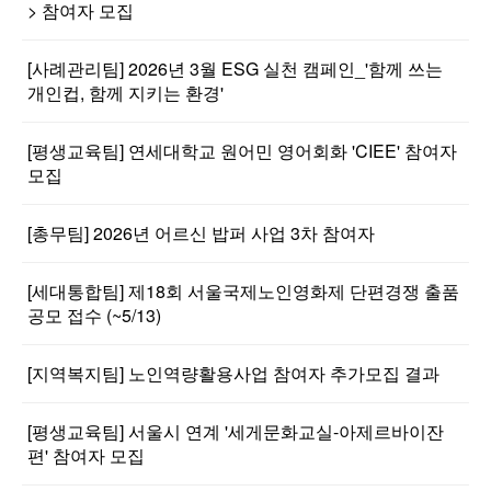
> 참여자 모집
[사례관리팀] 2026년 3월 ESG 실천 캠페인_'함께 쓰는
개인컵, 함께 지키는 환경'
[평생교육팀] 연세대학교 원어민 영어회화 'CIEE' 참여자
모집
[총무팀] 2026년 어르신 밥퍼 사업 3차 참여자
[세대통합팀] 제18회 서울국제노인영화제 단편경쟁 출품
공모 접수 (~5/13)
[지역복지팀] 노인역량활용사업 참여자 추가모집 결과
[평생교육팀] 서울시 연계 '세게문화교실-아제르바이잔
편' 참여자 모집