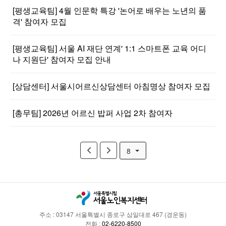
[평생교육팀] 4월 인문학 특강 '논어로 배우는 노년의 품
격' 참여자 모집
[평생교육팀] 서울 AI 재단 연계' 1:1 스마트폰 교육 어디
나 지원단' 참여자 모집 안내
[상담센터] 서울시어르신상담센터 아침명상 참여자 모집
[총무팀] 2026년 어르신 밥퍼 사업 2차 참여자
8
주소 : 03147 서울특별시 종로구 삼일대로 467 (경운동)
전화 :
02-6220-8500