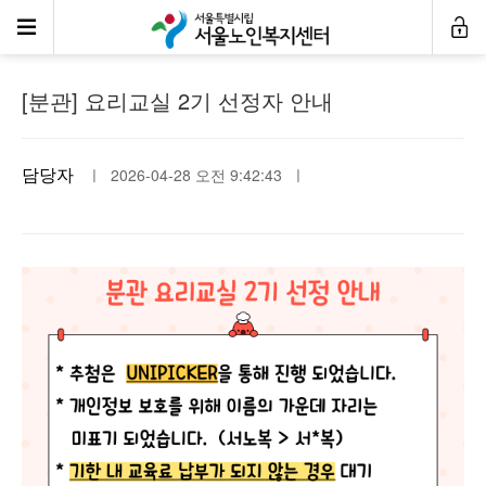
공지사항
[분관] 요리교실 2기 선정자 안내
담당자
ㅣ 2026-04-28 오전 9:42:43 ㅣ