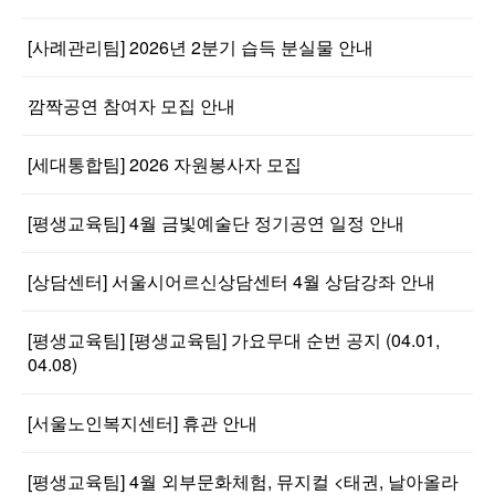
[사례관리팀] 2026년 2분기 습득 분실물 안내
깜짝공연 참여자 모집 안내
[세대통합팀] 2026 자원봉사자 모집
[평생교육팀] 4월 금빛예술단 정기공연 일정 안내
[상담센터] 서울시어르신상담센터 4월 상담강좌 안내
[평생교육팀] [평생교육팀] 가요무대 순번 공지 (04.01,
04.08)
[서울노인복지센터] 휴관 안내
[평생교육팀] 4월 외부문화체험, 뮤지컬 <태권, 날아올라