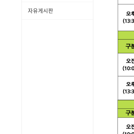
자유게시판