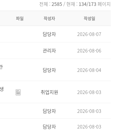
전체 :
2585
/ 현재 :
134/173
페이지
파일
작성자
작성일
담당자
2026-08-07
관리자
2026-08-06
관
담당자
2026-08-04
육생
취업지원
2026-08-03
담당자
2026-08-03
담당자
2026-08-03