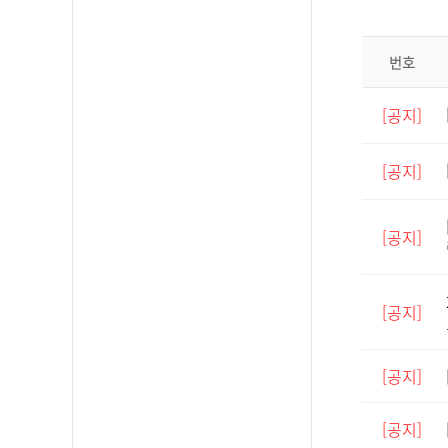
번호
[공지]
[공지]
[공지]
[공지]
[공지]
[공지]