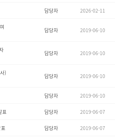
담당자
2026-02-11
참여
담당자
2019-06-10
자
담당자
2019-06-10
사)
담당자
2019-06-10
담당자
2019-06-10
발표
담당자
2019-06-07
발표
담당자
2019-06-07