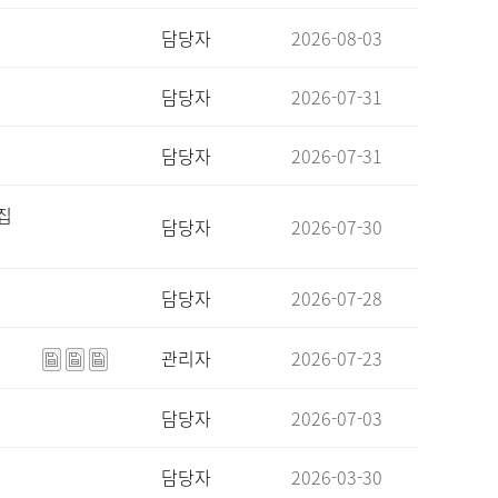
담당자
2026-08-03
담당자
2026-07-31
담당자
2026-07-31
집
담당자
2026-07-30
담당자
2026-07-28
관리자
2026-07-23
담당자
2026-07-03
담당자
2026-03-30