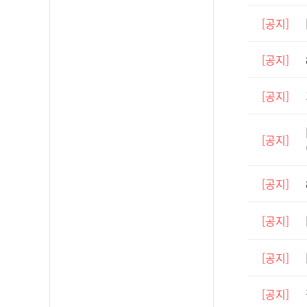
[공지]
[공지]
[공지]
[공지]
[공지]
[공지]
[공지]
[공지]