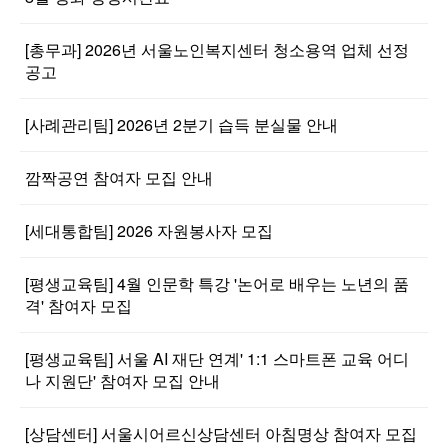
[총무과] 2026년 서울노인복지센터 청소용역 업체 선정
공고
[사례관리팀] 2026년 2분기 습득 분실물 안내
깜짝공연 참여자 모집 안내
[세대통합팀] 2026 자원봉사자 모집
[평생교육팀] 4월 인문학 특강 '논어로 배우는 노년의 품
격' 참여자 모집
[평생교육팀] 서울 AI 재단 연계' 1:1 스마트폰 교육 어디
나 지원단' 참여자 모집 안내
[상담센터] 서울시어르신상담센터 아침명상 참여자 모집