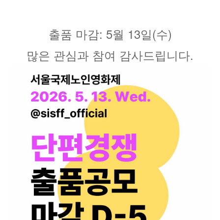
출품 마감: 5월 13일(수)
많은 관심과 참여 감사드립니다.