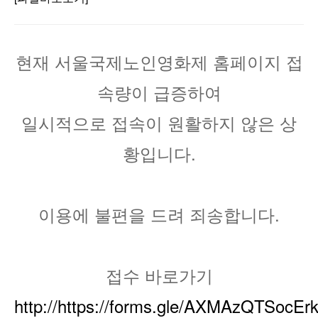
현재 서울국제노인영화제 홈페이지 접
속량이 급증하여
일시적으로 접속이 원활하지 않은 상
황입니다.
이용에 불편을 드려 죄송합니다.
접수 바로가기
http://https://forms.gle/AXMAzQTSocE