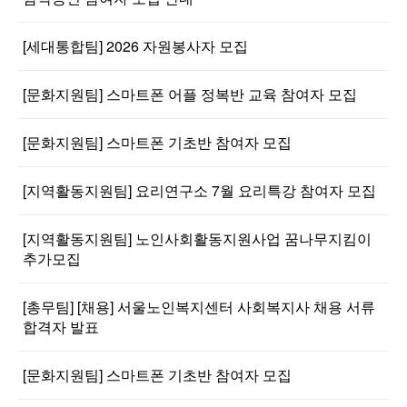
[세대통합팀] 2026 자원봉사자 모집
[문화지원팀] 스마트폰 어플 정복반 교육 참여자 모집
[문화지원팀] 스마트폰 기초반 참여자 모집
[지역활동지원팀] 요리연구소 7월 요리특강 참여자 모집
[지역활동지원팀] 노인사회활동지원사업 꿈나무지킴이
추가모집
[총무팀] [채용] 서울노인복지센터 사회복지사 채용 서류
합격자 발표
[문화지원팀] 스마트폰 기초반 참여자 모집