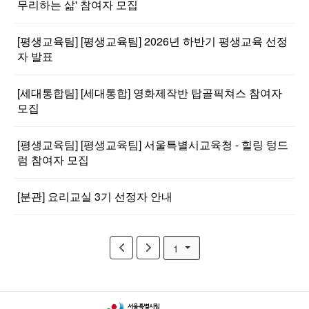
무리하는 삶' 참여자 모집
[평생교육팀] [평생교육팀] 2026년 하반기 평생교육 선정
자 발표
[세대통합팀] [세대통합] 영화제작반 탑골픽쳐스 참여자
모집
[평생교육팀] [평생교육팀] 서울특별시교육청 - 힐링 텅드
럼 참여자 모집
[분관] 요리교실 3기 선정자 안내
1