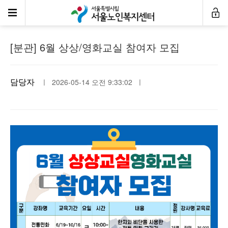
공지사항
[분관] 6월 상상/영화교실 참여자 모집
담당자
ㅣ 2026-05-14 오전 9:33:02 ㅣ