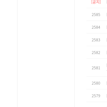
[공지]
2585
2584
2583
2582
2581
2580
2579