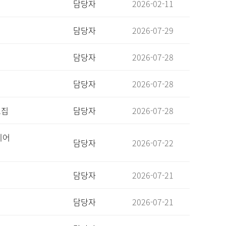
담당자
2026-02-11
담당자
2026-07-29
담당자
2026-07-28
담당자
2026-07-28
모집
담당자
2026-07-28
디어
담당자
2026-07-22
담당자
2026-07-21
담당자
2026-07-21