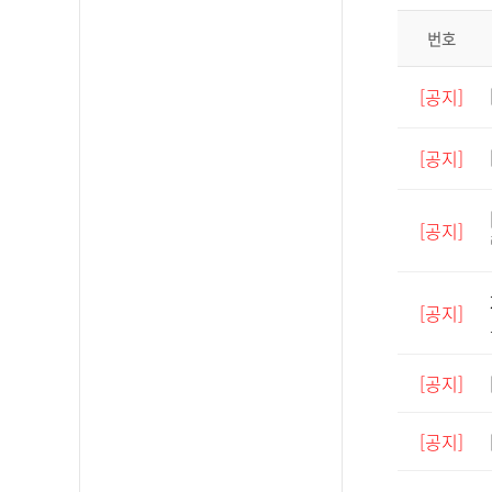
번호
[공지]
[공지]
[공지]
[공지]
[공지]
[공지]