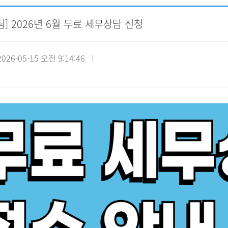
] 2026년 6월 무료 세무상담 신청
자원봉사신청
기관방문
시설대관
26-05-15 오전 9:14:46 ㅣ