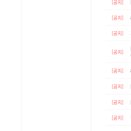
[공지]
[공지]
[공지]
[공지]
[공지]
[공지]
[공지]
[공지]