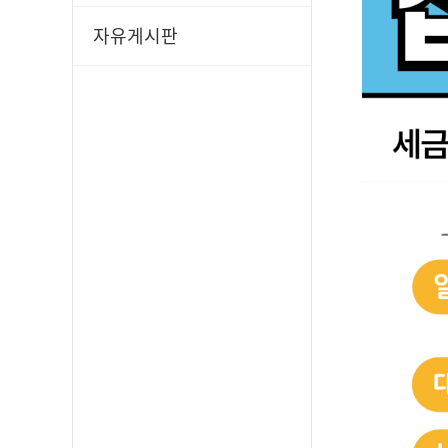
자유게시판