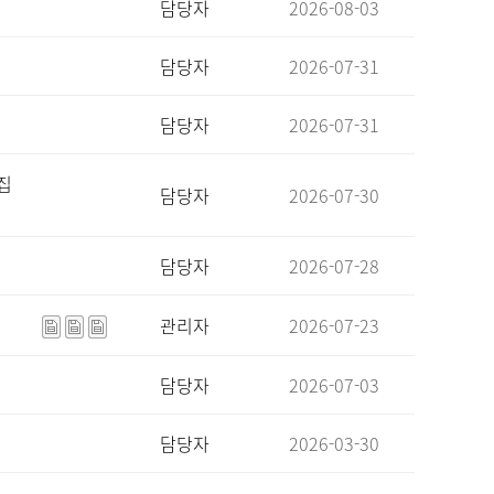
담당자
2026-08-03
담당자
2026-07-31
담당자
2026-07-31
집
담당자
2026-07-30
담당자
2026-07-28
관리자
2026-07-23
담당자
2026-07-03
담당자
2026-03-30