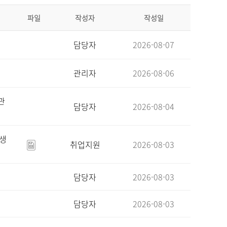
파일
작성자
작성일
담당자
2026-08-07
관리자
2026-08-06
관
담당자
2026-08-04
육생
취업지원
2026-08-03
담당자
2026-08-03
담당자
2026-08-03