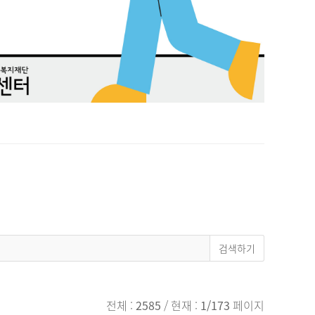
전체 :
2585
/ 현재 :
1/173
페이지