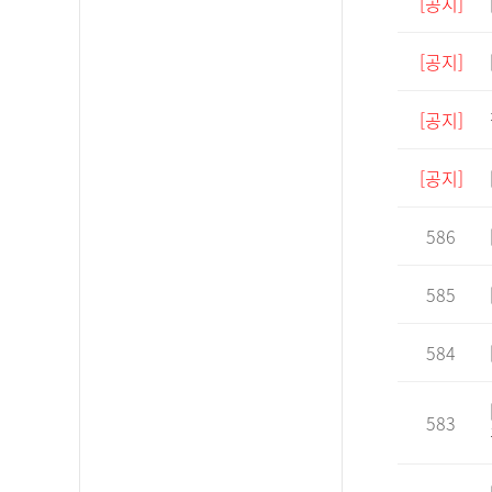
[공지]
[공지]
[공지]
[공지]
586
585
584
583