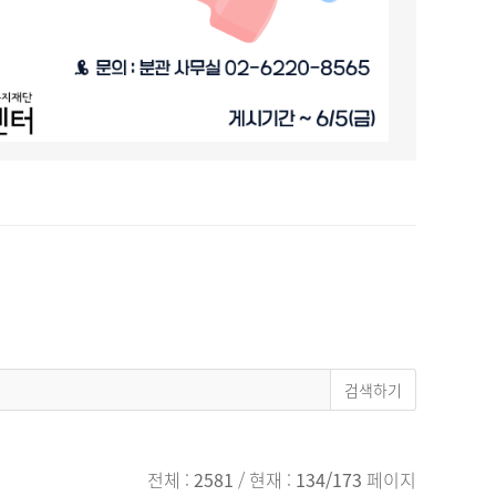
전체 :
2581
/ 현재 :
134/173
페이지