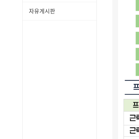
자유게시판