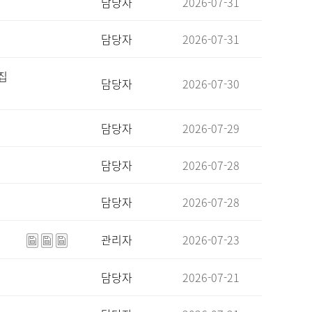
담당자
2026-07-31
담당자
2026-07-31
집
담당자
2026-07-30
담당자
2026-07-29
담당자
2026-07-28
담당자
2026-07-28
관리자
2026-07-23
담당자
2026-07-21