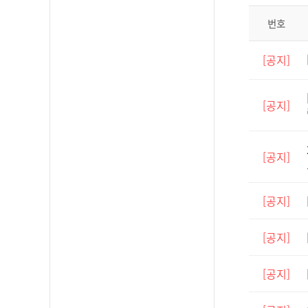
번호
[공지]
[공지]
[공지]
[공지]
[공지]
[공지]