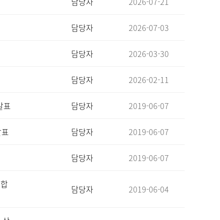
담당자
2026-07-21
담당자
2026-07-03
담당자
2026-03-30
담당자
2026-02-11
발표
담당자
2019-06-07
발표
담당자
2019-06-07
담당자
2019-06-07
 합
담당자
2019-06-04