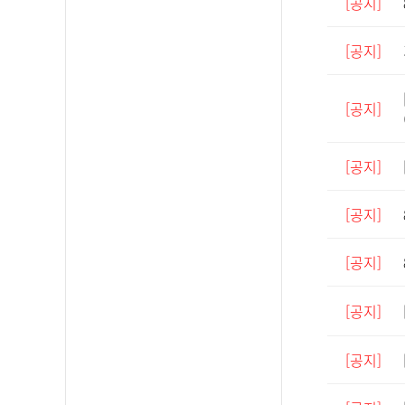
[공지]
[공지]
[공지]
[공지]
[공지]
[공지]
[공지]
[공지]