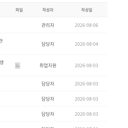
파일
작성자
작성일
관리자
2026-08-06
관
담당자
2026-08-04
육생
취업지원
2026-08-03
담당자
2026-08-03
담당자
2026-08-03
담당자
2026-08-03