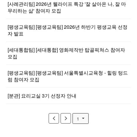
[사례관리팀] 2026년 웰라이프 특강 '잘 살아온 나, 잘 마
무리하는 삶' 참여자 모집
[평생교육팀] [평생교육팀] 2026년 하반기 평생교육 선정
자 발표
[세대통합팀] [세대통합] 영화제작반 탑골픽쳐스 참여자
모집
[평생교육팀] [평생교육팀] 서울특별시교육청 - 힐링 텅드
럼 참여자 모집
[분관] 요리교실 3기 선정자 안내
1