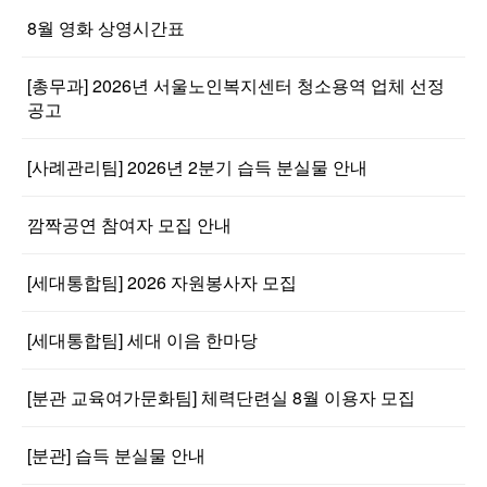
8월 영화 상영시간표
[총무과] 2026년 서울노인복지센터 청소용역 업체 선정
공고
[사례관리팀] 2026년 2분기 습득 분실물 안내
깜짝공연 참여자 모집 안내
[세대통합팀] 2026 자원봉사자 모집
[세대통합팀] 세대 이음 한마당
[분관 교육여가문화팀] 체력단련실 8월 이용자 모집
[분관] 습득 분실물 안내