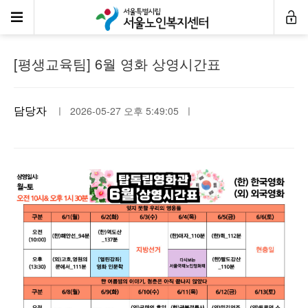
공지사항
[평생교육팀] 6월 영화 상영시간표
담당자
ㅣ 2026-05-27 오후 5:49:05 ㅣ