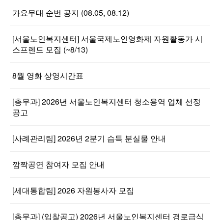
가요무대 순번 공지 (08.05, 08.12)
[서울노인복지센터] 서울국제노인영화제 자원활동가 시
스프렌드 모집 (~8/13)
8월 영화 상영시간표
[총무과] 2026년 서울노인복지센터 청소용역 업체 선정
공고
[사례관리팀] 2026년 2분기 습득 분실물 안내
깜짝공연 참여자 모집 안내
[세대통합팀] 2026 자원봉사자 모집
[총무과] (입찰공고) 2026년 서울노인복지센터 경로급식