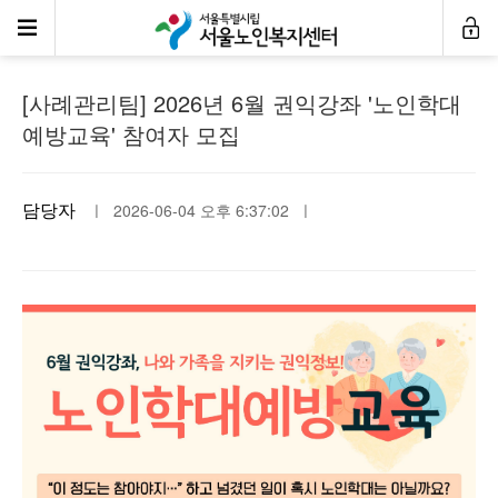
공지사항
[사례관리팀] 2026년 6월 권익강좌 '노인학대
예방교육' 참여자 모집
담당자
ㅣ 2026-06-04 오후 6:37:02 ㅣ