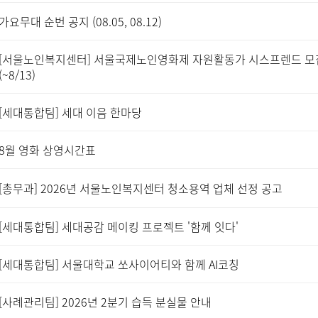
가요무대 순번 공지 (08.05, 08.12)
[서울노인복지센터] 서울국제노인영화제 자원활동가 시스프렌드 모
(~8/13)
[세대통합팀] 세대 이음 한마당
8월 영화 상영시간표
[총무과] 2026년 서울노인복지센터 청소용역 업체 선정 공고
[세대통합팀] 세대공감 메이킹 프로젝트 '함께 잇다'
[세대통합팀] 서울대학교 쏘사이어티와 함께 AI코칭
[사례관리팀] 2026년 2분기 습득 분실물 안내