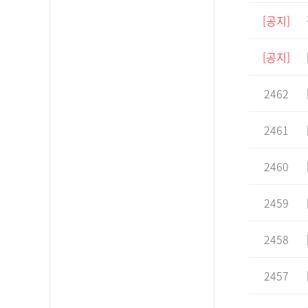
[공지]
[공지]
2462
2461
2460
2459
2458
2457