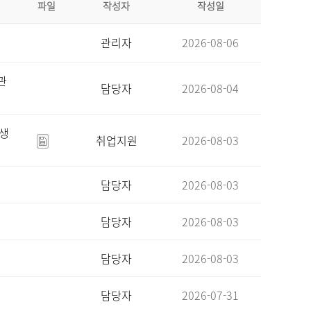
파일
작성자
작성일
관리자
2026-08-06
관
담당자
2026-08-04
육생
취업지원
2026-08-03
담당자
2026-08-03
담당자
2026-08-03
담당자
2026-08-03
담당자
2026-07-31