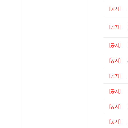
[공지]
[공지]
[공지]
[공지]
[공지]
[공지]
[공지]
[공지]