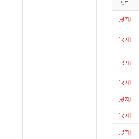
번호
[공지]
[공지]
[공지]
[공지]
[공지]
[공지]
[공지]