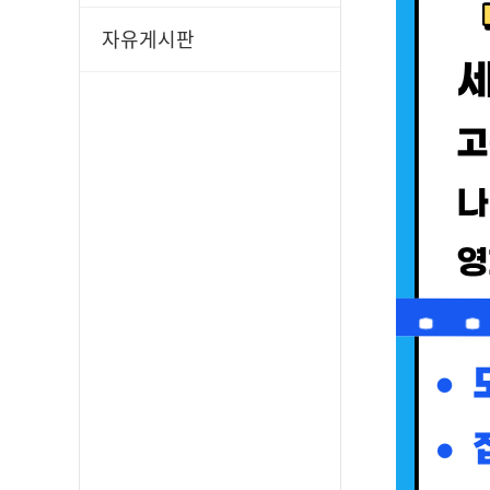
자유게시판