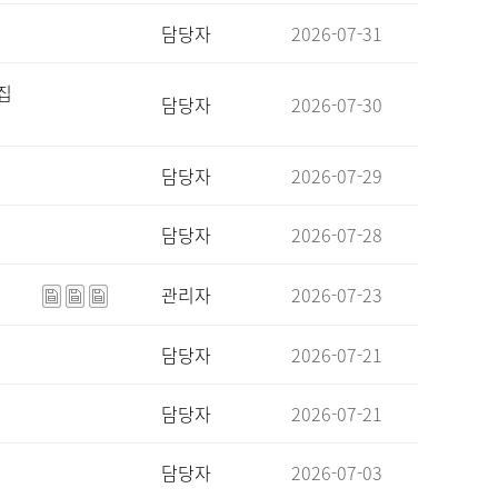
담당자
2026-07-31
집
담당자
2026-07-30
담당자
2026-07-29
담당자
2026-07-28
관리자
2026-07-23
담당자
2026-07-21
담당자
2026-07-21
담당자
2026-07-03