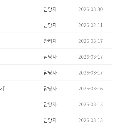
담당자
2026-03-30
담당자
2026-02-11
관리자
2026-03-17
담당자
2026-03-17
담당자
2026-03-17
기'
담당자
2026-03-16
담당자
2026-03-13
담당자
2026-03-13