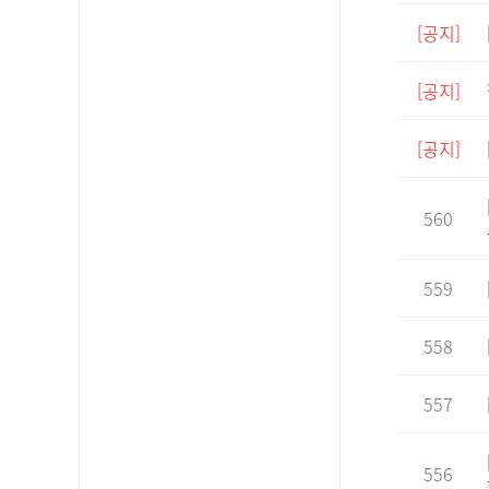
[공지]
[공지]
[공지]
560
559
558
557
556