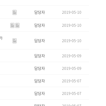
담당자
2019-05-10
담당자
2019-05-10
가
담당자
2019-05-10
담당자
2019-05-09
담당자
2019-05-09
담당자
2019-05-07
담당자
2019-05-07
담당자
2019-05-07