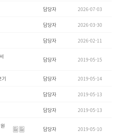
담당자
2026-07-03
담당자
2026-03-30
담당자
2026-02-11
 서
담당자
2019-05-15
보기
담당자
2019-05-14
담당자
2019-05-13
담당자
2019-05-13
담원
담당자
2019-05-10