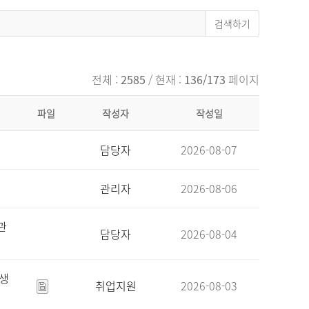
전체 :
2585
/ 현재 :
136/173
페이지
파일
작성자
작성일
담당자
2026-08-07
관리자
2026-08-06
관
담당자
2026-08-04
육생
취업지원
2026-08-03