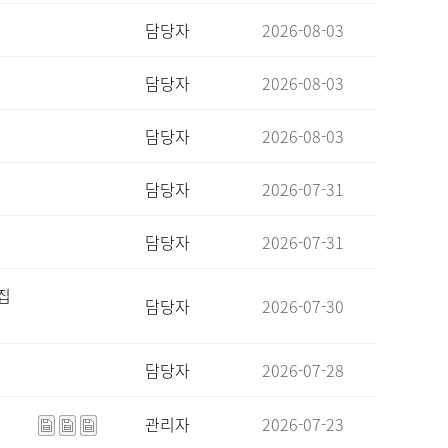
담당자
2026-08-03
담당자
2026-08-03
담당자
2026-08-03
담당자
2026-07-31
담당자
2026-07-31
집
담당자
2026-07-30
담당자
2026-07-28
관리자
2026-07-23