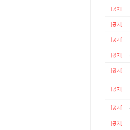
[공지]
[공지]
[공지]
[공지]
[공지]
[공지]
[공지]
[공지]