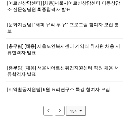
[어르신상담센터] [채용]서울시어르신상담센터 이동상담
소 전문상담원 최종합격자 발표
[문화지원팀] "해피 뮤직 투 유" 프로그램 참여자 모집 홍
보
[총무팀] [채용] 서울노인복지센터 계약직 취사원 채용 서
류합격자 발표
[총무팀] [채용] 서울시어르신취업지원센터 직원 채용 서
류합격자 발표
[지역활동지원팀] 6월 요리연구소 특강 참여자 모집
134