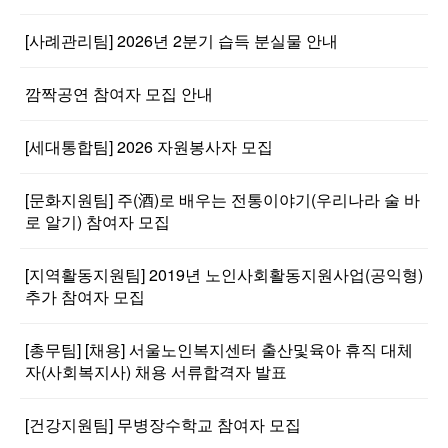
[사례관리팀] 2026년 2분기 습득 분실물 안내
깜짝공연 참여자 모집 안내
[세대통합팀] 2026 자원봉사자 모집
[문화지원팀] 주(酒)로 배우는 전통이야기(우리나라 술 바
로 알기) 참여자 모집
[지역활동지원팀] 2019년 노인사회활동지원사업(공익형)
추가 참여자 모집
[총무팀] [채용] 서울노인복지센터 출산및육아 휴직 대체
자(사회복지사) 채용 서류합격자 발표
[건강지원팀] 무병장수학교 참여자 모집