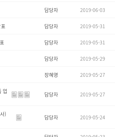
담당자
2019-06-03
발표
담당자
2019-05-31
발표
담당자
2019-05-31
담당자
2019-05-29
장혜영
2019-05-27
품 업
담당자
2019-05-27
사)
담당자
2019-05-24
담당자
2019-05-23