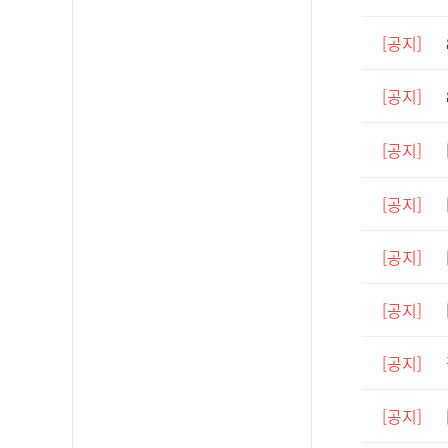
[공지]
[공지]
[공지]
[공지]
[공지]
[공지]
[공지]
[공지]