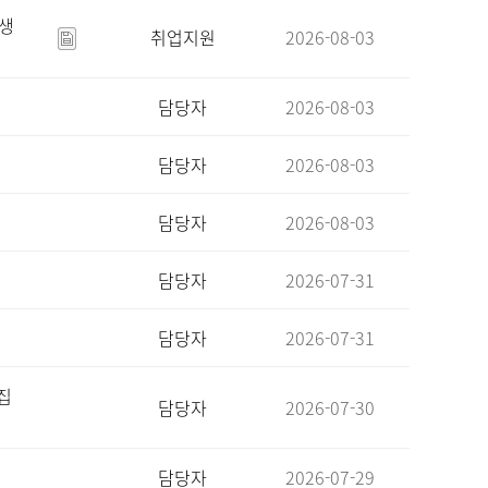
육생
취업지원
2026-08-03
담당자
2026-08-03
담당자
2026-08-03
담당자
2026-08-03
담당자
2026-07-31
담당자
2026-07-31
집
담당자
2026-07-30
담당자
2026-07-29