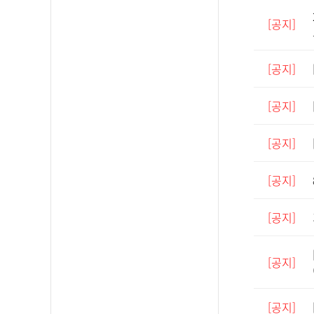
[공지]
[공지]
[공지]
[공지]
[공지]
[공지]
[공지]
[공지]