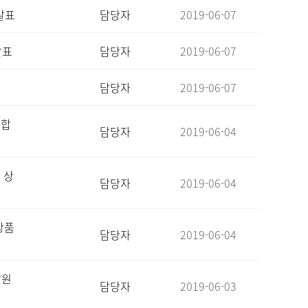
발표
담당자
2019-06-07
발표
담당자
2019-06-07
담당자
2019-06-07
 합
담당자
2019-06-04
 상
담당자
2019-06-04
상품
담당자
2019-06-04
담원
담당자
2019-06-03