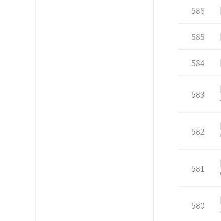
586
585
584
583
582
581
580