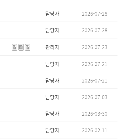
담당자
2026-07-28
담당자
2026-07-28
관리자
2026-07-23
담당자
2026-07-21
담당자
2026-07-21
담당자
2026-07-03
담당자
2026-03-30
담당자
2026-02-11