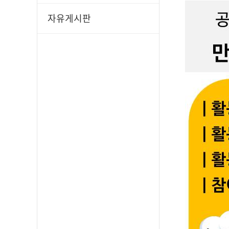
자유게시판