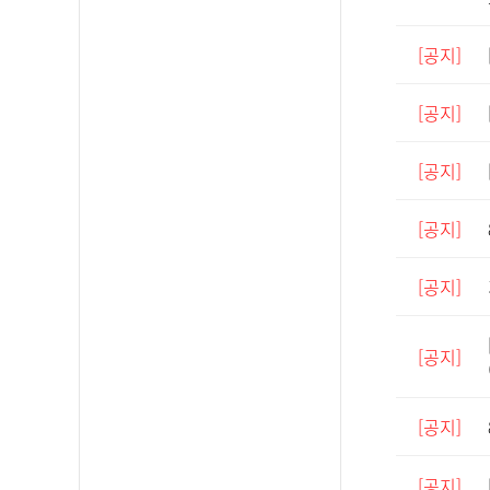
[공지]
[공지]
[공지]
[공지]
[공지]
[공지]
[공지]
[공지]