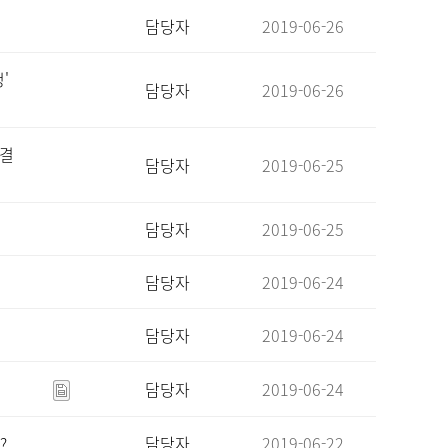
담당자
2019-06-26
'
담당자
2019-06-26
 결
담당자
2019-06-25
담당자
2019-06-25
담당자
2019-06-24
담당자
2019-06-24
담당자
2019-06-24
?
담당자
2019-06-22