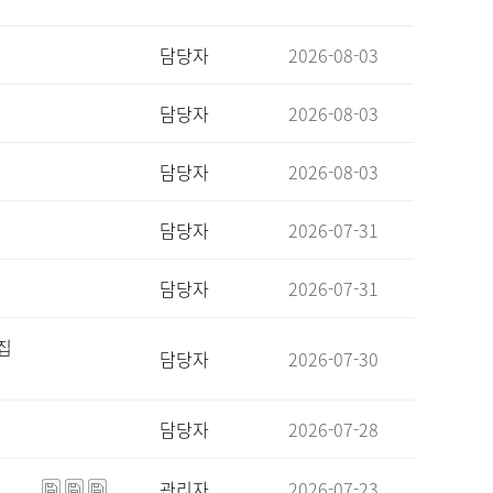
담당자
2026-08-03
담당자
2026-08-03
담당자
2026-08-03
담당자
2026-07-31
담당자
2026-07-31
집
담당자
2026-07-30
담당자
2026-07-28
관리자
2026-07-23