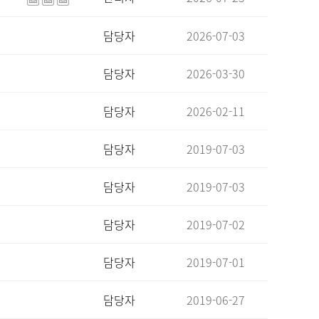
담당자
2026-07-03
담당자
2026-03-30
담당자
2026-02-11
담당자
2019-07-03
담당자
2019-07-03
담당자
2019-07-02
담당자
2019-07-01
담당자
2019-06-27