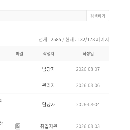
전체 :
2585
/ 현재 :
132/173
페이지
파일
작성자
작성일
담당자
2026-08-07
관리자
2026-08-06
관
담당자
2026-08-04
육생
취업지원
2026-08-03