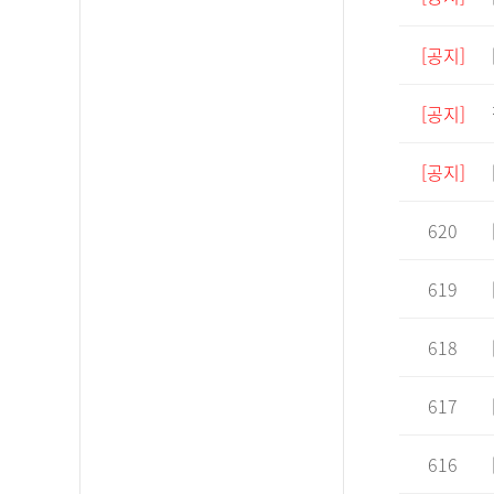
[공지]
[공지]
[공지]
620
619
618
617
616