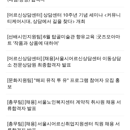
[어르신상담센터] 상담센터 10주년 기념 세미나 <커뮤니
티케어시대, 상담에서 길을 찾다> 개최
[선배시민지원팀] 6월 탑골미술관 향유교육 :굿즈모아마
트 '작품과 상품에 대하여'
[어르신상담센터] [채용]서울시어르신상담센터 이동상담
소 전문상담원 최종합격자 발표
[문화지원팀] "해피 뮤직 투 유" 프로그램 참여자 모집 홍
보
[총무팀] [채용] 서울노인복지센터 계약직 취사원 채용 서
류합격자 발표
[총무팀] [채용] 서울시어르신취업지원센터 직원 채용 서
류합격자 발표