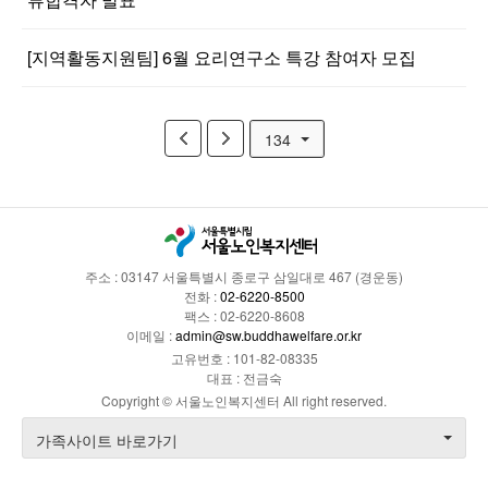
[지역활동지원팀] 6월 요리연구소 특강 참여자 모집
134
주소 : 03147 서울특별시 종로구 삼일대로 467 (경운동)
전화 :
02-6220-8500
팩스 : 02-6220-8608
이메일 :
admin@sw.buddhawelfare.or.kr
고유번호 : 101-82-08335
대표 : 전금숙
Copyright © 서울노인복지센터 All right reserved.
가족사이트 바로가기