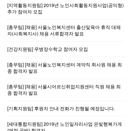
[지역활동지원팀] 2019년 노인사회활동지원사업(공익형)
추가 참여자 모집
[총무팀] [채용] 서울노인복지센터 출산및육아 휴직 대체
자(사회복지사) 채용 서류합격자 발표
[건강지원팀] 무병장수학교 참여자 모집
[총무팀] [채용] 서울노인복지센터 계약직 취사원 채용 최
종 합격자 발표
[총무팀] [채용] 서울시어르신취업지원센터 직원 채용 최
종 합격자 발표
[기획지원팀] 후원자 안내 전화가 진행될 예정입니다.
[세대통합지원팀] 2019년 노인일자리사업 은빛행복가게
(매점.공방) 합격자