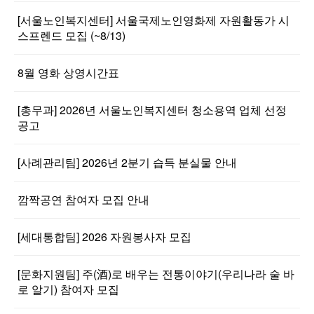
[서울노인복지센터] 서울국제노인영화제 자원활동가 시
스프렌드 모집 (~8/13)
8월 영화 상영시간표
[총무과] 2026년 서울노인복지센터 청소용역 업체 선정
공고
[사례관리팀] 2026년 2분기 습득 분실물 안내
깜짝공연 참여자 모집 안내
[세대통합팀] 2026 자원봉사자 모집
[문화지원팀] 주(酒)로 배우는 전통이야기(우리나라 술 바
로 알기) 참여자 모집