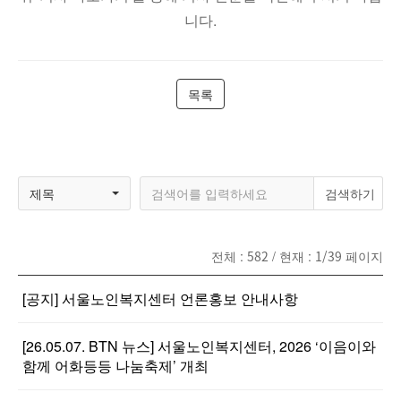
니다.
목록
제목
전체 :
582
/ 현재 :
1/39
페이지
[공지] 서울노인복지센터 언론홍보 안내사항
[26.05.07. BTN 뉴스] 서울노인복지센터, 2026 ‘이음이와
함께 어화등등 나눔축제’ 개최