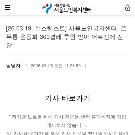
언론속센터
[26.03.19. 뉴스퀘스트] 서울노인복지센터, 르
무통 운동화 300켤레 후원 받아 어르신에 전
달
담당자
ㅣ 2026-06-26 오전 11:23:50 ㅣ
기사 바로가기
* 저작권 보호를 위해 기사 전문은 센터 홈페이지에 직접
게시하지 않습니다.
위 '기사 바로가기'를 통해 기사 전문을 확인해 주시기 바랍