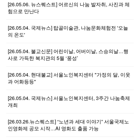
[26.05.06. 뉴스퀘스트] 어르신의 나눔 발자취, 사진과 체
험으로 만난다
[26.05.04. 국제뉴스] 탑골미술관, 나눔문화체험전 '오늘
의 온도'
[26.05.04. 불교신문] 어린이날, 어버이날, 스승의날…행
사로 가득한 복지관의 5월 ‘풍성’
[26.05.04. 현대불교] 서울노인복지센터 "가정의 달, 이웃
과 어화등등"
[26.05.04. 국제뉴스] 서울노인복지센터, 3주간 나눔축제
개최
[26.03.26.뉴스퀘스트] “노년과 세대 이야기” 서울국제노
인영화제 공모 시작…AI 영화도 출품 가능