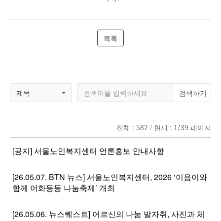
목록
제목
전체 :
582
/ 현재 :
1/39
페이지
[공지] 서울노인복지센터 언론홍보 안내사항
[26.05.07. BTN 뉴스] 서울노인복지센터, 2026 ‘이음이와
함께 어화등등 나눔축제’ 개최
[26.05.06. 뉴스퀘스트] 어르신의 나눔 발자취, 사진과 체