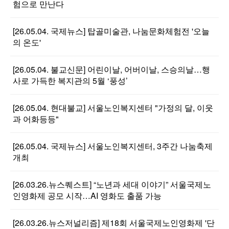
험으로 만난다
[26.05.04. 국제뉴스] 탑골미술관, 나눔문화체험전 '오늘
의 온도'
[26.05.04. 불교신문] 어린이날, 어버이날, 스승의날…행
사로 가득한 복지관의 5월 ‘풍성’
[26.05.04. 현대불교] 서울노인복지센터 "가정의 달, 이웃
과 어화등등"
[26.05.04. 국제뉴스] 서울노인복지센터, 3주간 나눔축제
개최
[26.03.26.뉴스퀘스트] “노년과 세대 이야기” 서울국제노
인영화제 공모 시작…AI 영화도 출품 가능
[26.03.26.뉴스저널리즘] 제18회 서울국제노인영화제 '단