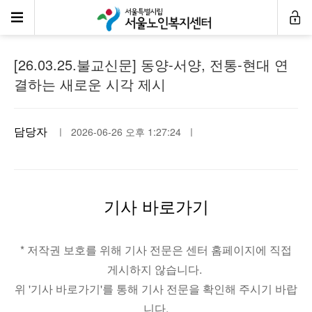
언론속센터
[26.03.25.불교신문] 동양-서양, 전통-현대 연
결하는 새로운 시각 제시
담당자
ㅣ 2026-06-26 오후 1:27:24 ㅣ
기사 바로가기
* 저작권 보호를 위해 기사 전문은 센터 홈페이지에 직접
게시하지 않습니다.
위 '기사 바로가기'를 통해 기사 전문을 확인해 주시기 바랍
니다.