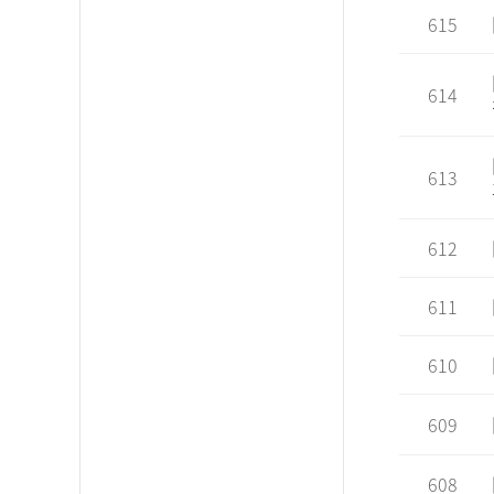
615
614
613
612
611
610
609
608