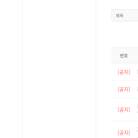
제목
번호
[공지]
[공지]
[공지]
[공지]