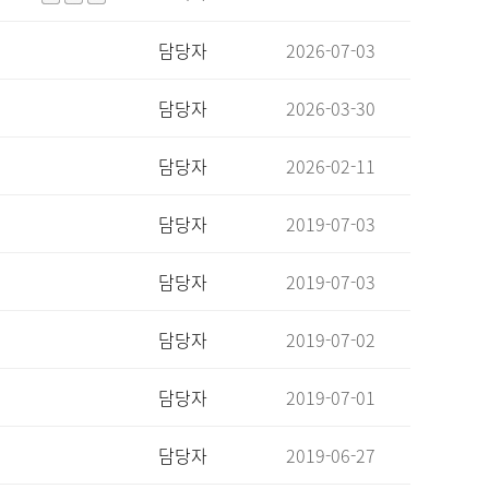
담당자
2026-07-03
담당자
2026-03-30
담당자
2026-02-11
담당자
2019-07-03
담당자
2019-07-03
담당자
2019-07-02
담당자
2019-07-01
담당자
2019-06-27