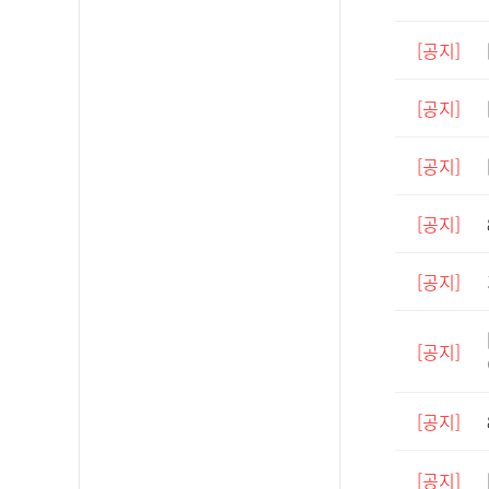
[공지]
[공지]
[공지]
[공지]
[공지]
[공지]
[공지]
[공지]