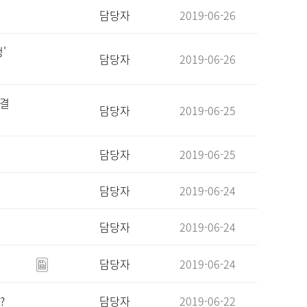
담당자
2019-06-26
'
담당자
2019-06-26
 결
담당자
2019-06-25
담당자
2019-06-25
담당자
2019-06-24
담당자
2019-06-24
담당자
2019-06-24
?
담당자
2019-06-22