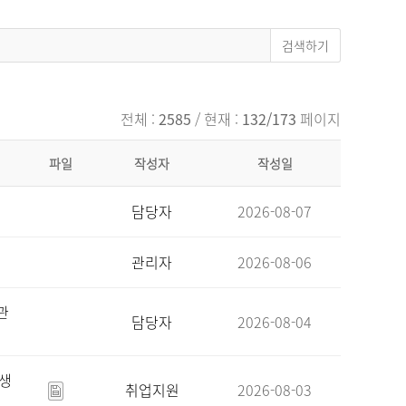
전체 :
2585
/ 현재 :
132/173
페이지
파일
작성자
작성일
담당자
2026-08-07
관리자
2026-08-06
관
담당자
2026-08-04
육생
취업지원
2026-08-03