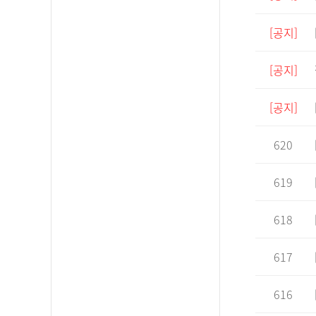
[공지]
[공지]
[공지]
620
619
618
617
616