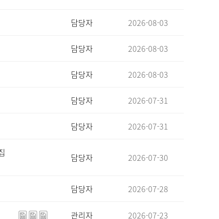
담당자
2026-08-03
담당자
2026-08-03
담당자
2026-08-03
담당자
2026-07-31
담당자
2026-07-31
집
담당자
2026-07-30
담당자
2026-07-28
관리자
2026-07-23