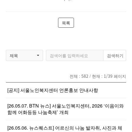
목록
제목
전체 :
582
/ 현재 :
1/39
페이지
[공지] 서울노인복지센터 언론홍보 안내사항
[26.05.07. BTN 뉴스] 서울노인복지센터, 2026 ‘이음이와
함께 어화등등 나눔축제’ 개최
[26.05.06. 뉴스퀘스트] 어르신의 나눔 발자취, 사진과 체