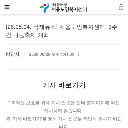
언론속센터
[26.05.04. 국제뉴스] 서울노인복지센터, 3주
간 나눔축제 개최
담당자
ㅣ 2026-06-26 오후 1:41:39 ㅣ
기사 바로가기
* 저작권 보호를 위해 기사 전문은 센터 홈페이지에 직접
게시하지 않습니다.
위 '기사 바로가기'를 통해 기사 전문을 확인해 주시기 바랍
니다.