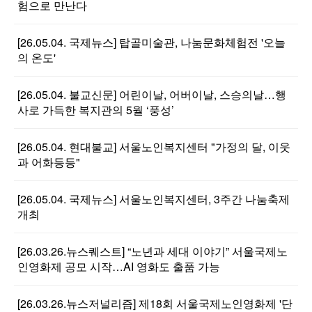
험으로 만난다
[26.05.04. 국제뉴스] 탑골미술관, 나눔문화체험전 '오늘
의 온도'
[26.05.04. 불교신문] 어린이날, 어버이날, 스승의날…행
사로 가득한 복지관의 5월 ‘풍성’
[26.05.04. 현대불교] 서울노인복지센터 "가정의 달, 이웃
과 어화등등"
[26.05.04. 국제뉴스] 서울노인복지센터, 3주간 나눔축제
개최
[26.03.26.뉴스퀘스트] “노년과 세대 이야기” 서울국제노
인영화제 공모 시작…AI 영화도 출품 가능
[26.03.26.뉴스저널리즘] 제18회 서울국제노인영화제 '단