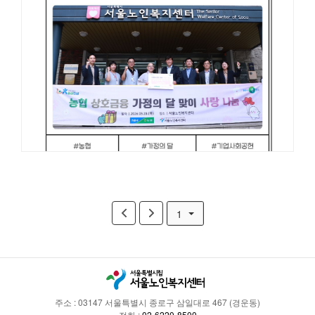
1
주소 : 03147 서울특별시 종로구 삼일대로 467 (경운동)
전화 :
02-6220-8500