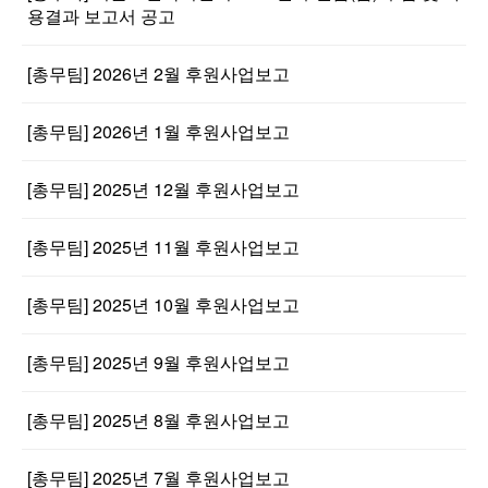
용결과 보고서 공고
[총무팀] 2026년 2월 후원사업보고
[총무팀] 2026년 1월 후원사업보고
[총무팀] 2025년 12월 후원사업보고
[총무팀] 2025년 11월 후원사업보고
[총무팀] 2025년 10월 후원사업보고
[총무팀] 2025년 9월 후원사업보고
[총무팀] 2025년 8월 후원사업보고
[총무팀] 2025년 7월 후원사업보고