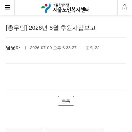
후원사업보고
[총무팀] 2026년 6월 후원사업보고
담당자
ㅣ 2026-07-09 오후 6:33:27 ㅣ 조회:22
목록