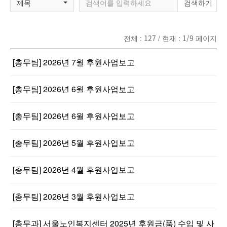
제목
전체 :
127
/ 현재 :
1/9
페이지
[총무팀] 2026년 7월 후원사업보고
[총무팀] 2026년 6월 후원사업보고
[총무팀] 2026년 6월 후원사업보고
[총무팀] 2026년 5월 후원사업보고
[총무팀] 2026년 4월 후원사업보고
[총무팀] 2026년 3월 후원사업보고
[총무과] 서울노인복지센터 2025년 후원금(품) 수입 및 사