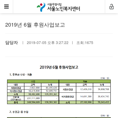
후원사업보고
2019년 6월 후원사업보고
담당자
ㅣ 2019-07-05 오후 3:27:22 ㅣ 조회:1675