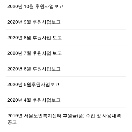
2020년 10월 후원사업보고
2020년 9월 후원사업보고
2020년 8월 후원사업 보고
2020년 7월 후원사업 보고
2020년 6월 후원사업보고
2020년 5월후원사업보고
2020년 4월 후원사업보고
2019년 서울노인복지센터 후원금(품) 수입 및 사용내역
공고