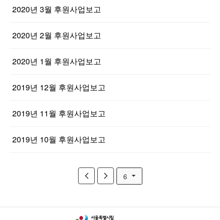
2020년 3월 후원사업보고
2020년 2월 후원사업보고
2020년 1월 후원사업보고
2019년 12월 후원사업보고
2019년 11월 후원사업보고
2019년 10월 후원사업보고
6