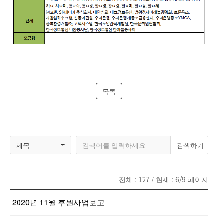
목록
제목
전체 :
127
/ 현재 :
6/9
페이지
2020년 11월 후원사업보고