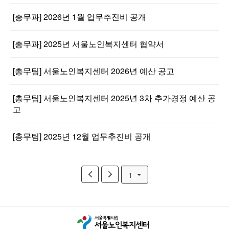
[총무과] 2026년 1월 업무추진비 공개
[총무과] 2025년 서울노인복지센터 협약서
[총무팀] 서울노인복지센터 2026년 예산 공고
[총무팀] 서울노인복지센터 2025년 3차 추가경정 예산 공
고
[총무팀] 2025년 12월 업무추진비 공개
1