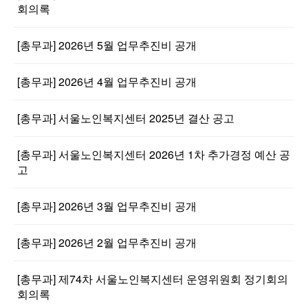
회의록
[총무과] 2026년 5월 업무추진비 공개
[총무과] 2026년 4월 업무추진비 공개
[총무과] 서울노인복지센터 2025년 결산 공고
[총무과] 서울노인복지센터 2026년 1차 추가경정 예산 공
고
[총무과] 2026년 3월 업무추진비 공개
[총무과] 2026년 2월 업무추진비 공개
[총무과] 제74차 서울노인복지센터 운영위원회 정기회의
회의록