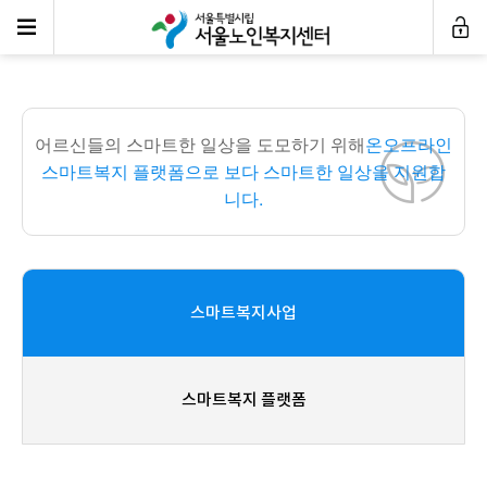
스마트복지사업
어르신들의 스마트한 일상을 도모하기 위해
온오프라인
스마트복지 플랫폼으로 보다 스마트한 일상을 지원합
니다.
스마트복지사업
스마트복지 플랫폼