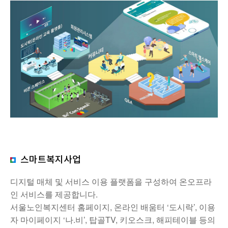
스마트복지사업
디지털 매체 및 서비스 이용 플랫폼을 구성하여 온오프라
인 서비스를 제공합니다.
서울노인복지센터 홈페이지, 온라인 배움터 ‘도시락’, 이용
자 마이페이지 ‘나.비’, 탑골TV, 키오스크, 해피테이블 등의