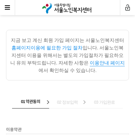
서울노인복지센터 홈페이지회원 가입 안내
지금 보고 계신 회원 가입 페이지는 서울노인복지센터
홈페이지이용에 필요한 가입 절차
입니다.
서울노인복
지센터 이용을 위해서는 별도의 가입절차가 필요하오
니 유의 부탁드립니다.
자세한 사항은
이용안내 페이지
에서 확인하실 수 있습니다.
02 정보입력
03 가입완료
01 약관동의
이용약관