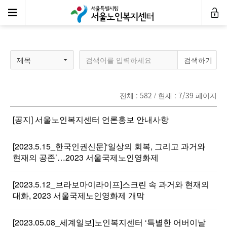
언론속센터
제목
전체 :
582
/ 현재 :
7/39
페이지
[공지] 서울노인복지센터 언론홍보 안내사항
[2023.5.15_한국인권신문]‘일상의 회복, 그리고 과거와
현재의 공존’…2023 서울국제노인영화제
[2023.5.12_브라보마이라이프]스크린 속 과거와 현재의
대화, 2023 서울국제노인영화제 개막
[2023.05.08_세계일보]노인복지센터 ‘특별한 어버이날