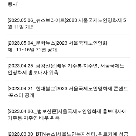
행사’
[2023.05.06_뉴스브라이트]2023 서울국제노인영화제 5
월 11일 개최
[2023.05.04_문학뉴스]2023 서울국제노인영화
제...11~15일 71편 공개
[2023.04.25_금강신문]배우 기주봉·지주연, 서울국제노
인영화제 홍보대사 위촉
[2023.04.21_현대불교]2023 서울국제노인영화제 콘셉트
·포스터 공개
[2023.04.20._법보신문]서울국제노인영화제 홍보대사에
기주봉·지주연 배우 위촉
[2023.03.30_BTN뉴스]서울노인복지센터, 튀르키예 성금