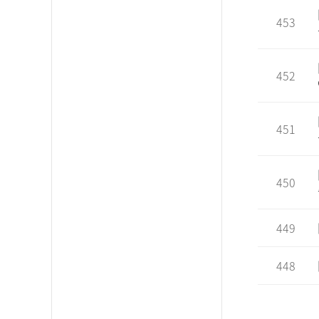
453
452
451
450
449
448