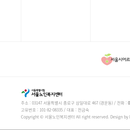
주소 : 03147 서울특별시 종로구 삼일대로 467 (경운동)
/
전화 :
0
고유번호 : 101-82-08335
/
대표 : 전금숙
Copyright © 서울노인복지센터 All right reserved.
Design by