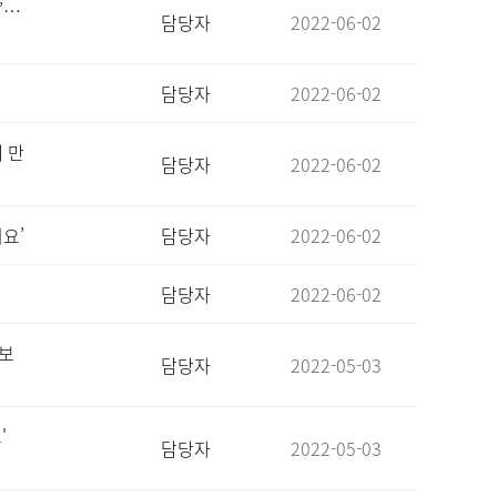
’…
담당자
2022-06-02
담당자
2022-06-02
께 만
담당자
2022-06-02
어요’
담당자
2022-06-02
담당자
2022-06-02
홍보
담당자
2022-05-03
'
담당자
2022-05-03