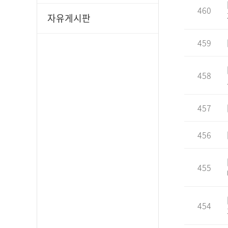
460
자유게시판
459
458
457
456
455
454