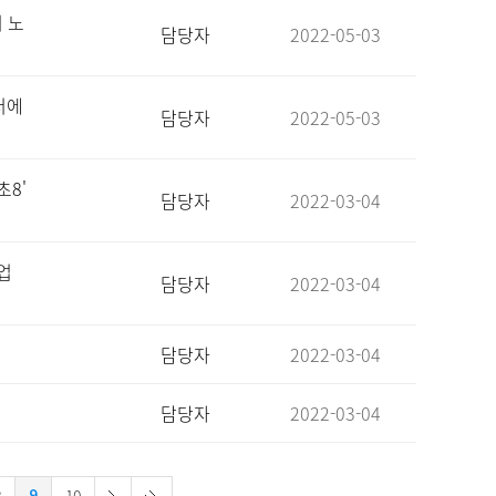
어 노
담당자
2022-05-03
터에
담당자
2022-05-03
초8'
담당자
2022-03-04
수업
담당자
2022-03-04
담당자
2022-03-04
담당자
2022-03-04
9