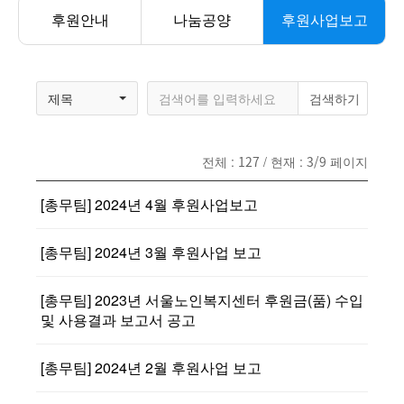
후원안내
나눔공양
후원사업보고
제목
전체 :
127
/ 현재 :
3/9
페이지
[총무팀] 2024년 4월 후원사업보고
[총무팀] 2024년 3월 후원사업 보고
[총무팀] 2023년 서울노인복지센터 후원금(품) 수입
및 사용결과 보고서 공고
[총무팀] 2024년 2월 후원사업 보고