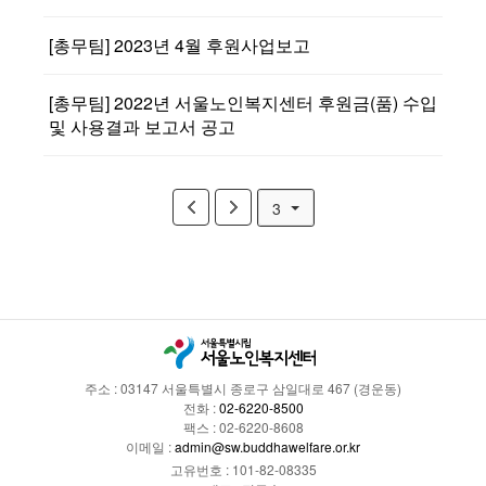
[총무팀] 2023년 4월 후원사업보고
[총무팀] 2022년 서울노인복지센터 후원금(품) 수입
및 사용결과 보고서 공고
3
주소 : 03147 서울특별시 종로구 삼일대로 467 (경운동)
전화 :
02-6220-8500
팩스 : 02-6220-8608
이메일 :
admin@sw.buddhawelfare.or.kr
고유번호 : 101-82-08335