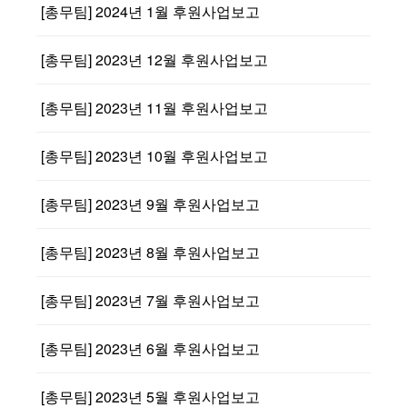
[총무팀] 2024년 1월 후원사업보고
[총무팀] 2023년 12월 후원사업보고
[총무팀] 2023년 11월 후원사업보고
[총무팀] 2023년 10월 후원사업보고
[총무팀] 2023년 9월 후원사업보고
[총무팀] 2023년 8월 후원사업보고
[총무팀] 2023년 7월 후원사업보고
[총무팀] 2023년 6월 후원사업보고
[총무팀] 2023년 5월 후원사업보고