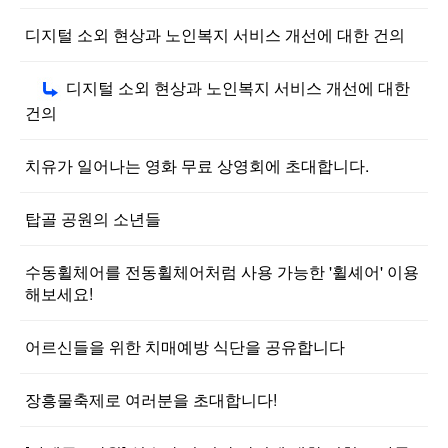
디지털 소외 현상과 노인복지 서비스 개선에 대한 건의
디지털 소외 현상과 노인복지 서비스 개선에 대한
건의
치유가 일어나는 영화 무료 상영회에 초대합니다.
탑골 공원의 소년들
수동휠체어를 전동휠체어처럼 사용 가능한 '휠셰어' 이용
해보세요!
어르신들을 위한 치매예방 식단을 공유합니다
장흥물축제로 여러분을 초대합니다!