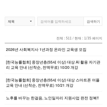
제목
전체 :
511
/ 현재 :
1/35
페이지
2026년 사회복지사 1년과정 온라인 교육생 모집
[한국능률협회] 중장년층(55세 이상) 대상 AI 활용 자기관
리 교육 안내 (선착순, 전액무료) 10/20 개강
[한국능률협회] 중장년층(55세 이상) 대상 스마트폰 어플
교육 안내 (선착순, 전액무료) 10/21 개강
노후를 바꾸는 한걸음, 노인일자리 지원사업 완전 정복!!